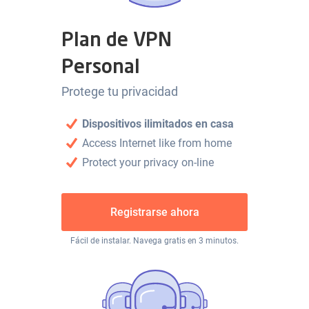
Plan de VPN
Personal
Protege tu privacidad
Dispositivos ilimitados en casa
Access Internet like from home
Protect your privacy on-line
Registrarse ahora
Fácil de instalar. Navega gratis en 3 minutos.