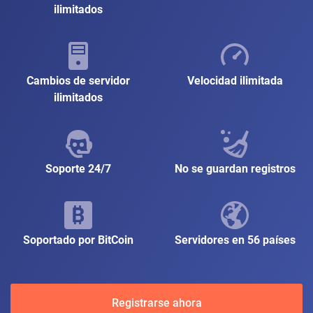
ilimitados
Cambios de servidor
Velocidad ilimitada
ilimitados
Soporte 24/7
No se guardan registros
Soportado por BitCoin
Servidores en 56 países
Registrarse ahora