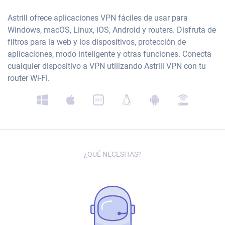
Astrill ofrece aplicaciones VPN fáciles de usar para
Windows, macOS, Linux, iOS, Android y routers. Disfruta de
filtros para la web y los dispositivos, protección de
aplicaciones, modo inteligente y otras funciones. Conecta
cualquier dispositivo a VPN utilizando Astrill VPN con tu
router Wi-Fi.
¿QUÉ NECESITAS?