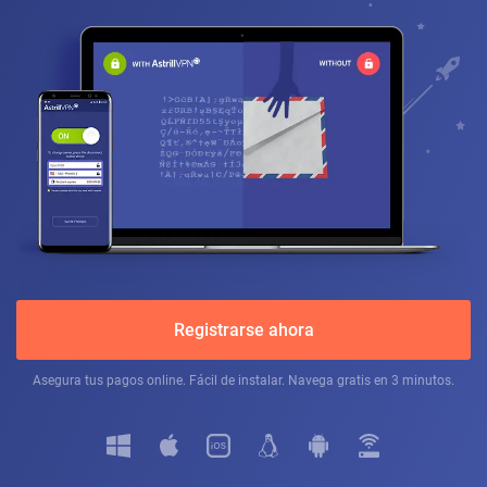
Registrarse ahora
Asegura tus pagos online. Fácil de instalar. Navega gratis en 3 minutos.