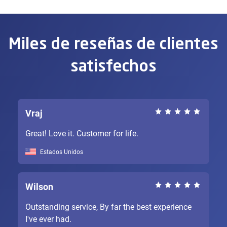
Miles de reseñas de clientes
satisfechos
Vraj
Great! Love it. Customer for life.
Estados Unidos
Wilson
Outstanding service, By far the best experience
I've ever had.