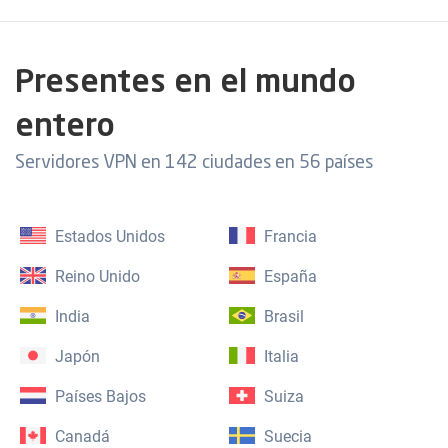
Presentes en el mundo
entero
Servidores VPN en 142 ciudades en 56 países
Estados Unidos
Francia
Reino Unido
España
India
Brasil
Japón
Italia
Países Bajos
Suiza
Canadá
Suecia