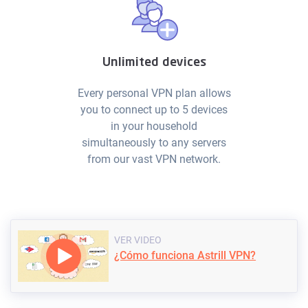
Unlimited devices
Every personal VPN plan allows
you to connect up to 5 devices
in your household
simultaneously to any servers
from our vast VPN network.
VER VIDEO
¿Cómo funciona Astrill VPN?