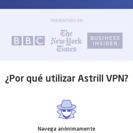
PRESENTADO EN
¿Por qué utilizar Astrill VPN?
Navega anónimamente