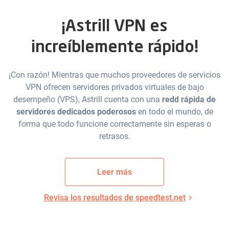
¡Astrill VPN es
increíblemente rápido!
¡Con razón! Mientras que muchos proveedores de servicios
VPN ofrecen servidores privados virtuales de bajo
desempeño (VPS), Astrill cuenta con una
redd rápida de
servidores dedicados poderosos
en todo el mundo, de
forma que todo funcione correctamente sin esperas o
retrasos.
Leer más
Revisa los resultados de speedtest.net