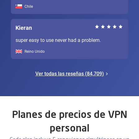
Chile
Kieran
super easy to use never had a problem.
Reino Unido
Ver todas las reseñas (
84,709
)
Planes de precios de VPN
personal