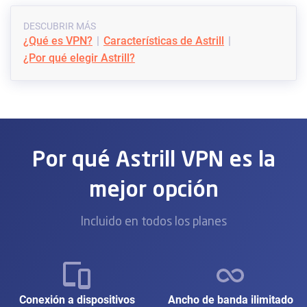
DESCUBRIR MÁS
¿Qué es VPN?
Características de Astrill
¿Por qué elegir Astrill?
Por qué Astrill VPN es la
mejor opción
Incluido en todos los planes
Conexión a dispositivos
Ancho de banda ilimitado