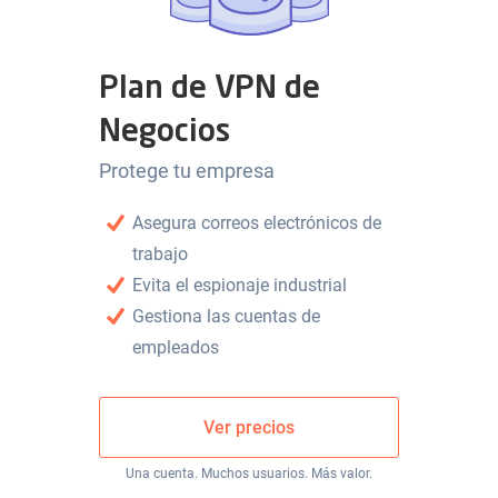
Plan de VPN de
Negocios
Protege tu empresa
Asegura correos electrónicos de
trabajo
Evita el espionaje industrial
Gestiona las cuentas de
empleados
Ver precios
Una cuenta. Muchos usuarios. Más valor.