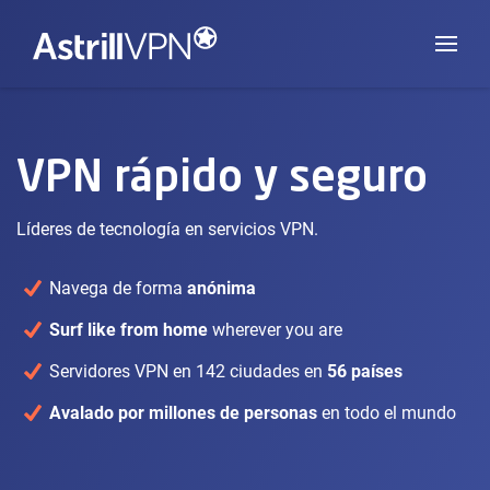
VPN rápido y seguro
Líderes de tecnología en servicios VPN.
Navega de forma
anónima
Surf like from home
wherever you are
Servidores VPN en 142 ciudades en
56 países
Avalado por millones de personas
en todo el mundo