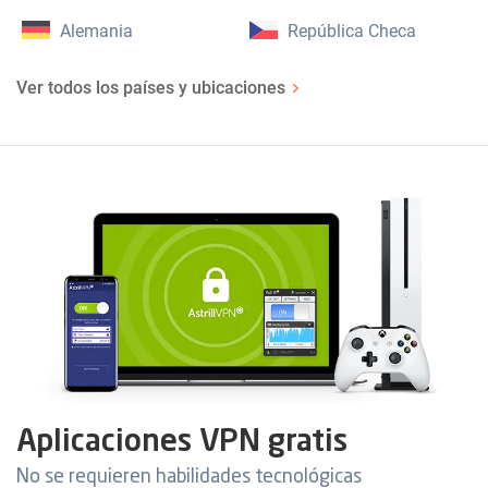
Alemania
República Checa
Ver todos los países y ubicaciones
Aplicaciones VPN gratis
No se requieren habilidades tecnológicas