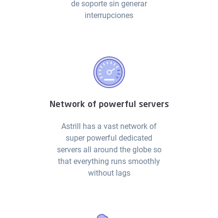
de soporte sin generar
interrupciones
Network of powerful servers
Astrill has a vast network of
super powerful dedicated
servers all around the globe so
that everything runs smoothly
without lags