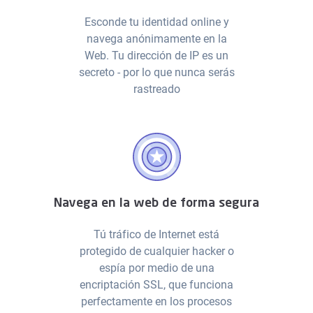
Esconde tu identidad online y
navega anónimamente en la
Web. Tu dirección de IP es un
secreto - por lo que nunca serás
rastreado
Navega en la web de forma segura
Tú tráfico de Internet está
protegido de cualquier hacker o
espía por medio de una
encriptación SSL, que funciona
perfectamente en los procesos