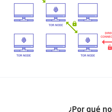
¿Por qué no 