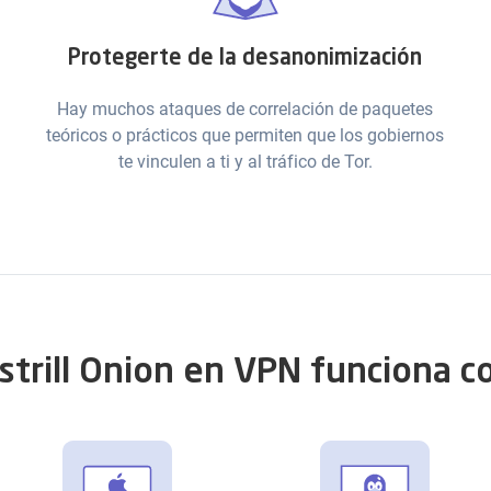
Protegerte de la desanonimización
Hay muchos ataques de correlación de paquetes
teóricos o prácticos que permiten que los gobiernos
te vinculen a ti y al tráfico de Tor.
strill Onion en VPN funciona c