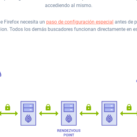
accediendo al mismo.
e Firefox necesita un
paso de configuración especial
antes de p
ion. Todos los demás buscadores funcionan directamente en 