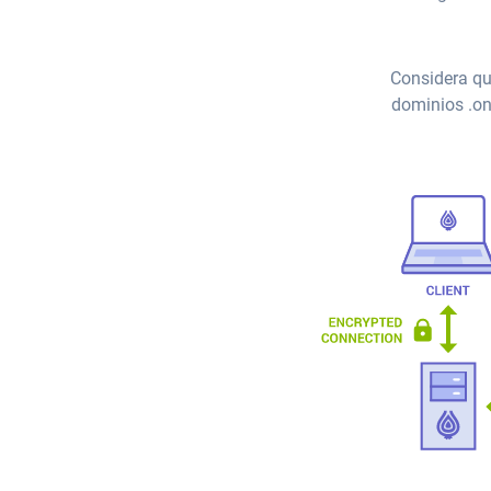
Considera qu
dominios .on