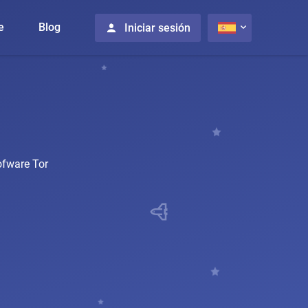
e
Blog
Iniciar sesión
ofware Tor