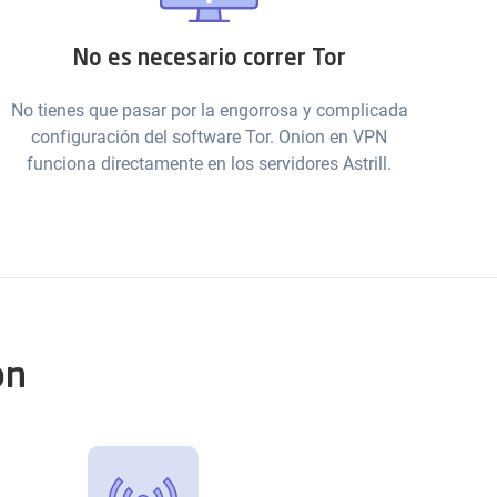
No es necesario correr Tor
No tienes que pasar por la engorrosa y complicada
configuración del software Tor. Onion en VPN
funciona directamente en los servidores Astrill.
on