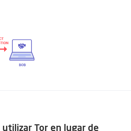
utilizar Tor en lugar de