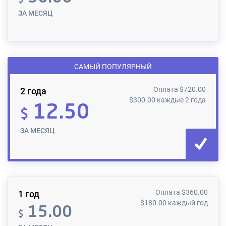
ЗА МЕСЯЦ
САМЫЙ ПОПУЛЯРНЫЙ
Оплата
$
720.00
2 года
$
300.00
каждые 2 года
12.50
$
ЗА МЕСЯЦ
Оплата
$
360.00
1 год
$
180.00
каждый год
15.00
$