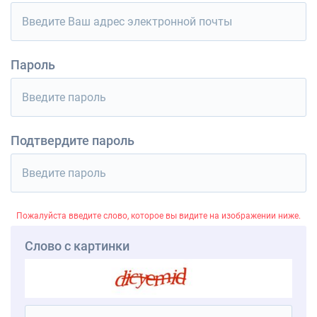
Пароль
Подтвердите пароль
Пожалуйста введите слово, которое вы видите на изображении ниже.
Слово с картинки