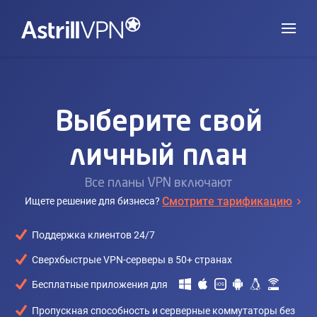
Выберите свой
личный план
Все планы VPN включают
Смотрите тарификацию
Ищете решение для бизнеса?
Поддержка клиентов 24/7
Сверхбыстрые VPN-серверы в 50+ странах
Бесплатные приложения для
Пропускная способность и серверные коммутаторы без