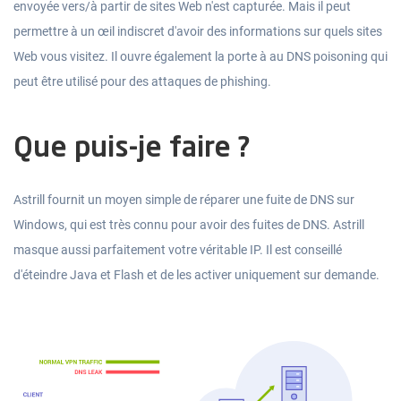
envoyée vers/à partir de sites Web n'est capturée. Mais il peut
permettre à un œil indiscret d'avoir des informations sur quels sites
Web vous visitez. Il ouvre également la porte à au DNS poisoning qui
peut être utilisé pour des attaques de phishing.
Que puis-je faire ?
Astrill fournit un moyen simple de réparer une fuite de DNS sur
Windows, qui est très connu pour avoir des fuites de DNS. Astrill
masque aussi parfaitement votre véritable IP. Il est conseillé
d'éteindre Java et Flash et de les activer uniquement sur demande.