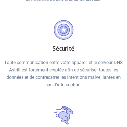
Sécurité
Toute communication entre votre appareil et le serveur DNS
Astrill est fortement cryptée afin de sécuriser toutes les
données et de contrecarrer les intentions malveillantes en
cas d’interception.