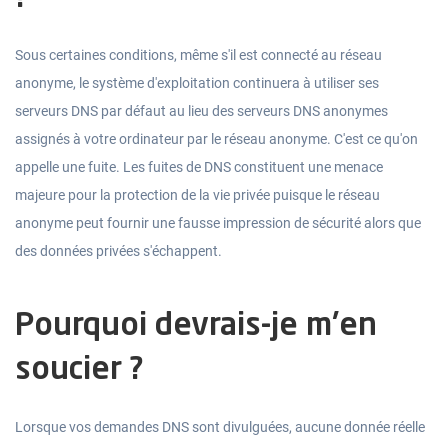
Sous certaines conditions, même s'il est connecté au réseau
anonyme, le système d'exploitation continuera à utiliser ses
serveurs DNS par défaut au lieu des serveurs DNS anonymes
assignés à votre ordinateur par le réseau anonyme. C'est ce qu'on
appelle une fuite. Les fuites de DNS constituent une menace
majeure pour la protection de la vie privée puisque le réseau
anonyme peut fournir une fausse impression de sécurité alors que
des données privées s'échappent.
Pourquoi devrais-je m'en
soucier ?
Lorsque vos demandes DNS sont divulguées, aucune donnée réelle