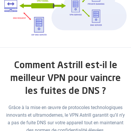
Comment Astrill est-il le
meilleur VPN pour vaincre
les fuites de DNS ?
Grâce à la mise en œuvre de protocoles technologiques
innovants et ultramodernes, le VPN Astrill garantit qu’il n’y
a pas de fuite DNS sur votre appareil tout en maintenant
des normes de confidentialité élevées.