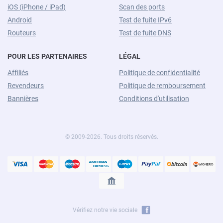
iOS (iPhone / iPad)
Scan des ports
Android
Test de fuite IPv6
Routeurs
Test de fuite DNS
POUR LES PARTENAIRES
LÉGAL
Affiliés
Politique de confidentialité
Revendeurs
Politique de remboursement
Bannières
Conditions d'utilisation
© 2009-2026. Tous droits réservés.
Vérifiez notre vie sociale