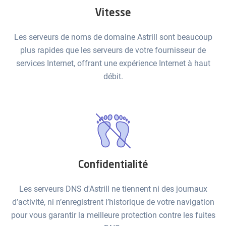
Vitesse
Les serveurs de noms de domaine Astrill sont beaucoup
plus rapides que les serveurs de votre fournisseur de
services Internet, offrant une expérience Internet à haut
débit.
Confidentialité
Les serveurs DNS d'Astrill ne tiennent ni des journaux
d’activité, ni n’enregistrent l’historique de votre navigation
pour vous garantir la meilleure protection contre les fuites