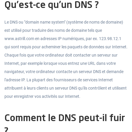
Qu'est-ce qu'un DNS ?
Le DNS ou "domain name system" (système de noms de domaine)
est utilisé pour traduire des noms de domaine tels que
www.astrill.com en adresses IP numériques, par ex. 123.98.12.1
qui sont requis pour acheminer les paquets de données sur Internet.
Chaque fois que votre ordinateur doit contacter un serveur sur
Internet, par exemple lorsque vous entrez une URL dans votre
navigateur, votre ordinateur contacte un serveur DNS et demande
l'adresse IP. La plupart des fournisseurs de services Internet
attribuent à leurs clients un serveur DNS qu'ils contrôlent et utilisent
pour enregistrer vos activités sur Internet.
Comment le DNS peut-il fuir
?