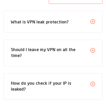
What is VPN leak protection?
Should I leave my VPN on all the
time?
How do you check if your IP is
leaked?