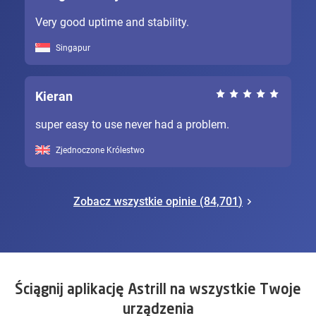
Very good uptime and stability.
Singapur
Kieran
super easy to use never had a problem.
Zjednoczone Królestwo
Zobacz wszystkie opinie (
84,701
)
Ściągnij aplikację Astrill na wszystkie Twoje
urządzenia