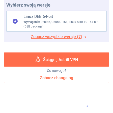
Wybierz swoją wersję
Linux DEB 64-bit
Wymagania:
Debian, Ubuntu 16+, Linux Mint 10+ 64-bit
(DEB package)
Zobacz wszystkie wersje (
7
)
Ściągnij Astrill VPN
Co nowego?
Zobacz changelog