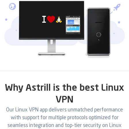
Why Astrill is the best Linux
VPN
Our Linux VPN app delivers unmatched performance
with support for multiple protocols optimized for
seamless integration and top-tier security on Linux