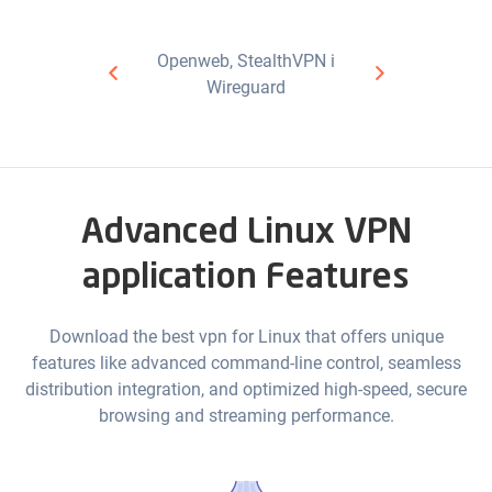
Openweb, StealthVPN i
Wireguard
Advanced Linux VPN
application Features
Download the best vpn for Linux that offers unique
features like advanced command-line control, seamless
distribution integration, and optimized high-speed, secure
browsing and streaming performance.