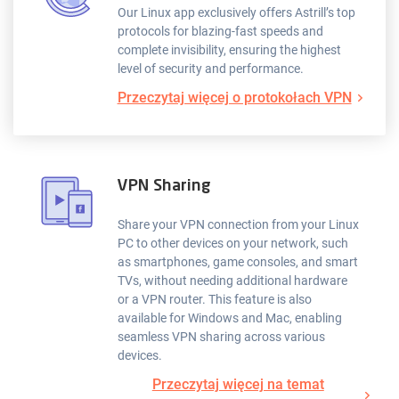
Our Linux app exclusively offers Astrill’s top
protocols for blazing-fast speeds and
complete invisibility, ensuring the highest
level of security and performance.
Przeczytaj więcej o protokołach VPN
VPN Sharing
Share your VPN connection from your Linux
PC to other devices on your network, such
as smartphones, game consoles, and smart
TVs, without needing additional hardware
or a VPN router. This feature is also
available for Windows and Mac, enabling
seamless VPN sharing across various
devices.
Przeczytaj więcej na temat