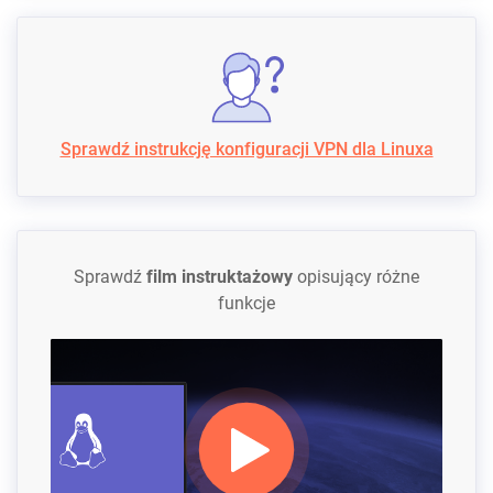
Sprawdź instrukcję konfiguracji VPN dla Linuxa
Sprawdź
film instruktażowy
opisujący różne
funkcje