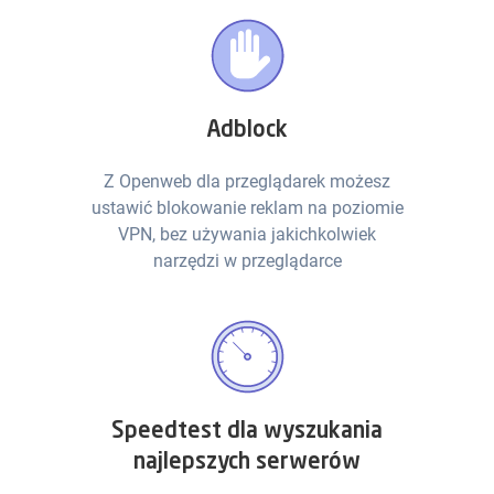
Adblock
Z Openweb dla przeglądarek możesz
ustawić blokowanie reklam na poziomie
VPN, bez używania jakichkolwiek
narzędzi w przeglądarce
Speedtest dla wyszukania
najlepszych serwerów