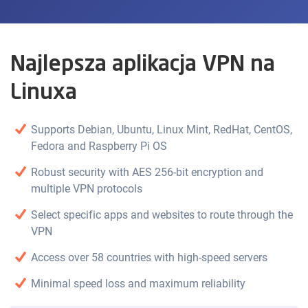
Najlepsza aplikacja VPN na
Linuxa
Supports Debian, Ubuntu, Linux Mint, RedHat, CentOS,
Fedora and Raspberry Pi OS
Robust security with AES 256-bit encryption and
multiple VPN protocols
Select specific apps and websites to route through the
VPN
Access over 58 countries with high-speed servers
Minimal speed loss and maximum reliability