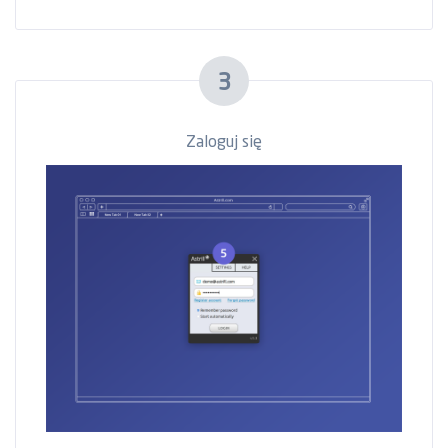
3
Zaloguj się