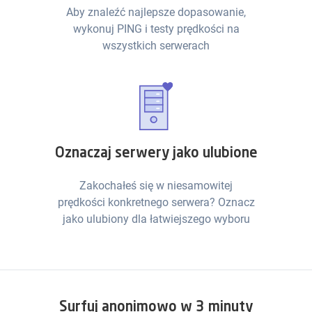
Aby znaleźć najlepsze dopasowanie,
wykonuj PING i testy prędkości na
wszystkich serwerach
Oznaczaj serwery jako ulubione
Zakochałeś się w niesamowitej
prędkości konkretnego serwera? Oznacz
jako ulubiony dla łatwiejszego wyboru
Surfuj anonimowo w 3 minuty