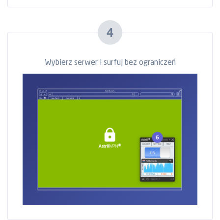
4
Wybierz serwer i surfuj bez ograniczeń