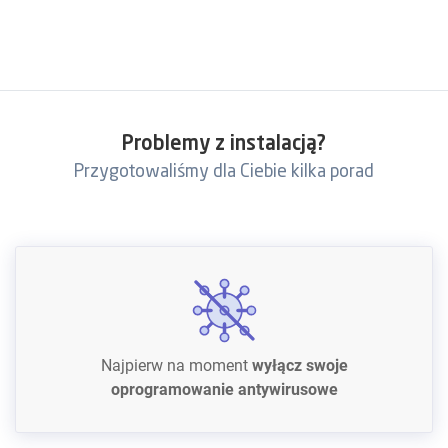
Problemy z instalacją?
Przygotowaliśmy dla Ciebie kilka porad
Najpierw na moment
wyłącz swoje
oprogramowanie antywirusowe