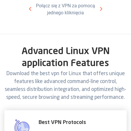
Połącz się z VPN za pomocą
jednego kliknięcia
Advanced Linux VPN
application Features
Download the best vpn for Linux that offers unique
features like advanced command-line control,
seamless distribution integration, and optimized high-
speed, secure browsing and streaming performance.
Best VPN Protocols