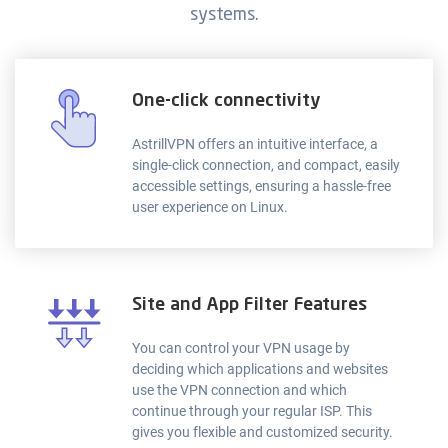
systems.
One-click connectivity
AstrillVPN offers an intuitive interface, a
single-click connection, and compact, easily
accessible settings, ensuring a hassle-free
user experience on Linux.
Site and App Filter Features
You can control your VPN usage by
deciding which applications and websites
use the VPN connection and which
continue through your regular ISP. This
gives you flexible and customized security.