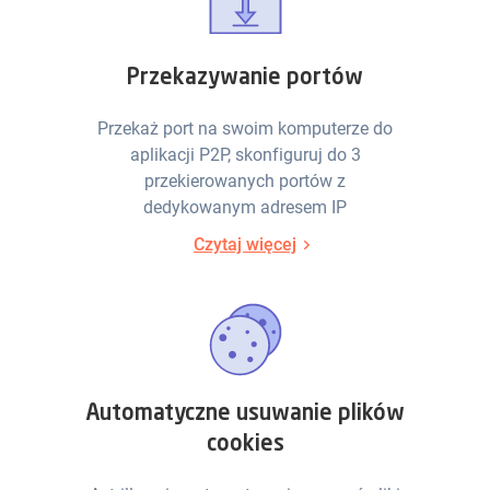
Przekazywanie portów
Przekaż port na swoim komputerze do
aplikacji P2P, skonfiguruj do 3
przekierowanych portów z
dedykowanym adresem IP
Czytaj więcej
Automatyczne usuwanie plików
cookies