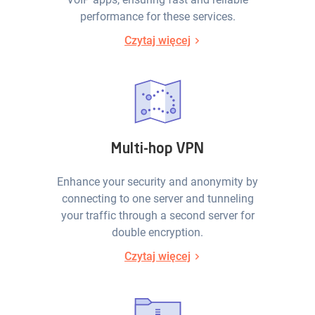
performance for these services.
Czytaj więcej
Multi-hop VPN
Enhance your security and anonymity by
connecting to one server and tunneling
your traffic through a second server for
double encryption.
Czytaj więcej