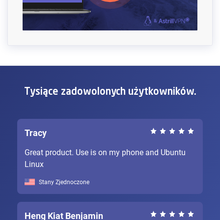
Tysiące zadowolonych użytkowników.
Tracy
Great product. Use is on my phone and Ubuntu
Linux
Stany Zjednoczone
Heng Kiat Benjamin