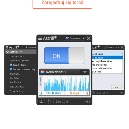
Zarejestruj się teraz