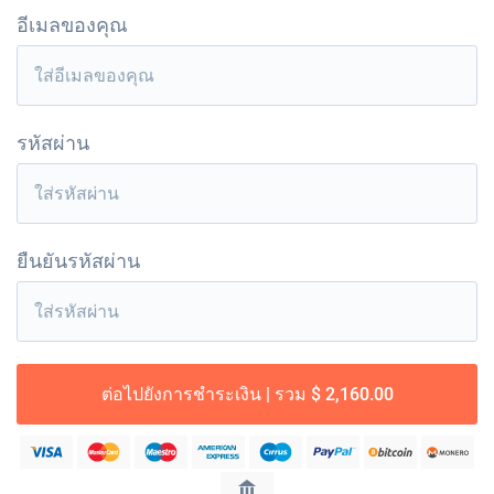
อีเมลของคุณ
รหัสผ่าน
ยืนยันรหัสผ่าน
ต่อไปยังการชำระเงิน | รวม $ 2,160.00