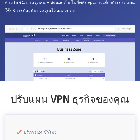
สำหรับพนักงานทุกคน – ทั้งหมดด้วยไม่กี่คลิก คุณอาจเลือกอัปเกรดแผน
ใช้บริการปัจจุบันของคุณได้ตลอดเวลา
ปรับแผน VPN ธุรกิจของคุณ
บริการ 24 ชั่วโมง