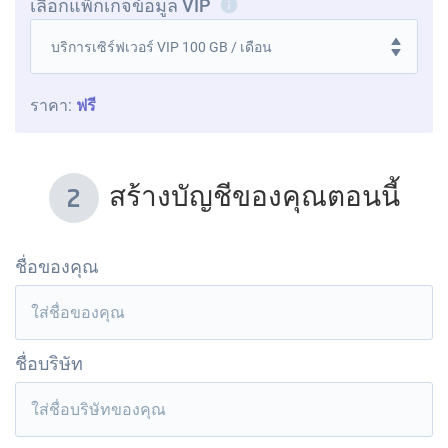
เลือกแพ็กเกจข้อมูล VIP
i
ราคา:
ฟรี
สร้างบัญชีของคุณตอนนี้
2
ชื่อของคุณ
ชื่อบริษัท