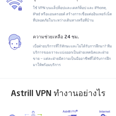
ใช้ VPN บนแล็ปท็อปและเดสก์ท็อป และ iPhone,
iPad หรือแอนดรอยด์ สร้างการเชื่อมต่ออินเทอร์เน็ต
ที่ปลอดภัยในระหว่างเดินทางหรือที่บ้าน
ความช่วยเหลือ 24 ชม.
เบื่อฝ่ายบริการที่ไร้ทักษะและไม่ได้รับการฝึกมา? ทีม
บริการของเราจะแบ่งออกเป็นฝ่ายเทคนิคและฝ่าย
ขาย – แต่ละฝ่ายมีความเป็นมืออาชีพที่ได้รับการฝึก
มาให้พร้อมบริการ
Astrill VPN ทำงานอย่างไร