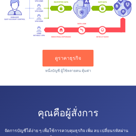
ดูราคาธุรกิจ
หนึ่งบัญชี ผู้ใช้หลายคน คุ้มค่า
คุณคือผู้สั่งการ
จัดการบัญชีได้ง่าย ๆ เพื่อใช้การควบคุมธุรกิจ เพิ่ม ลบ เปลี่ยนรหัสผ่าน