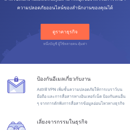
ความปลอดภัยออนไลน์ของสำนักงานของคุณได้
ดูราคาธุรกิจ
หนึ่งบัญชี ผู้ใช้หลายคน คุ้มค่า
ป้องกันอีเมลเกี่ยวกับงาน
Astrill VPN เพิ่มชั้นความปลอดภัยให้การเบราว์บน
มือถือ และการสื่อสารทางอินเทอร์เน็ต ป้องกันคนอื่น
ๆ จากการดักฟังการสื่อสารข้อมูลอ่อนไหวทางธุรกิจ
เลี่ยงจารกรรมในธุรกิจ