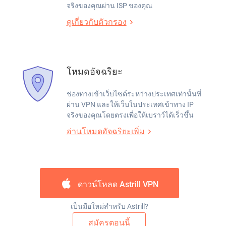
จริงของคุณผ่าน ISP ของคุณ
ดูเกี่ยวกับตัวกรอง
โหมดอัจฉริยะ
ช่องทางเข้าเว็บไซต์ระหว่างประเทศเท่านั้นที่
ผ่าน VPN และให้เว็บในประเทศเข้าทาง IP
จริงของคุณโดยตรงเพื่อให้เบราว์ได้เร็วขึ้น
อ่านโหมดอัจฉริยะเพิ่ม
ดาวน์โหลด Astrill VPN
เป็นมือใหม่สำหรับ Astrill?
สมัครตอนนี้