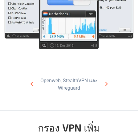
Openweb, StealthVPN และ
Wireguard
กรอง VPN เพิ่ม