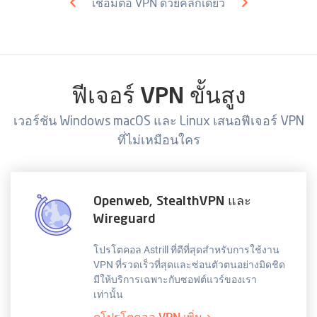
เชื่อมต่อ VPN ด้วยคลิกเดียว
ฟีเจอร์ VPN ขั้นสูง
เวอร์ชัน Windows macOS และ Linux เสนอฟีเจอร์ VPN
ที่ไม่เหมือนใคร
Openweb, StealthVPN และ
Wireguard
โปรโตคอล Astrill ที่ดีที่สุดสำหรับการใช้งาน
VPN ที่รวดเร็วที่สุดและซ่อนตัวตนอย่างมิดชิด
มีให้บริการเฉพาะกับซอฟต์แวร์ของเรา
เท่านั้น