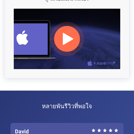
หลายพันรีวิวที่พอใจ
David