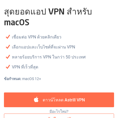
สุดยอดแอป VPN สำหรับ
macOS
เชื่อมต่อ VPN ด้วยคลิกเดียว
เลือกแอปและเว็บไซต์ที่จะผ่าน VPN
หลายร้อยบริการ VPN ในกว่า 50 ประเทศ
VPN ที่เร็วที่สุด
ข้อกำหนด:
macOS 12+
ดาวน์โหลด Astrill VPN
มีอะไรใหม่?