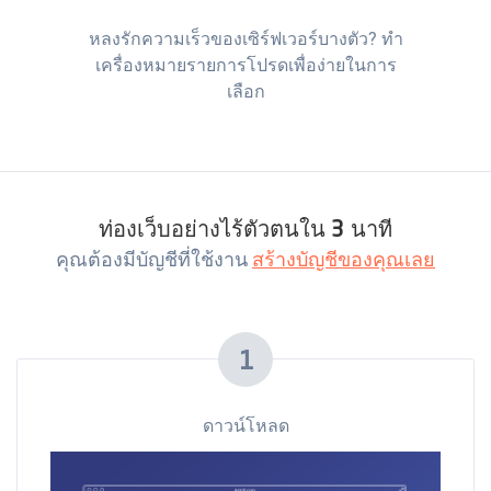
หลงรักความเร็วของเซิร์ฟเวอร์บางตัว? ทำ
เครื่องหมายรายการโปรดเพื่อง่ายในการ
เลือก
ท่องเว็บอย่างไร้ตัวตนใน 3 นาที
สร้างบัญชีของคุณเลย
คุณต้องมีบัญชีที่ใช้งาน
1
ดาวน์โหลด