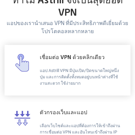
ทำไม Astrill จึงเป็นสุดยอด
VPN
แอปของเรานำเสนอ VPN ที่มีประสิทธิภาพดีเยี่ยมด้วย
โปรโตคอลหลากหลาย
เชื่อมต่อ VPN ด้วยคลิกเดียว
แอป Astrill VPN มีปุ่มเปิด/ปิดขนาดใหญ่หนึ่ง
ปุ่ม และการติดตั้งทั้งหมดอยู่บนหน้าต่างที่ใช้
งานสะดวก ใช้ง่ายมาก
ตัวกรองเว็บและแอป
เลือกเว็บไซต์และแอปที่ต้องการให้เข้าถึงผ่าน
การเชื่อมต่อ VPN และอันไหนเข้าถึงผ่าน IP