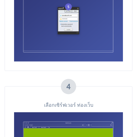
4
เลือกเซิร์ฟเวอร์ ท่องเว็บ