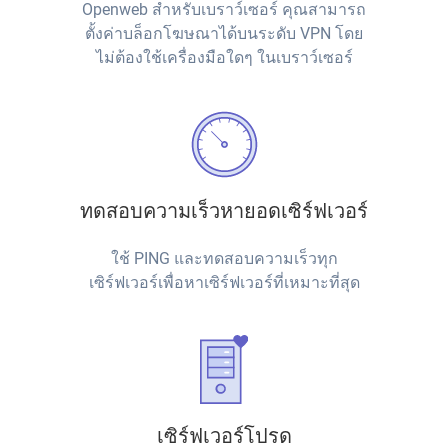
Openweb สำหรับเบราว์เซอร์ คุณสามารถ
ตั้งค่าบล็อกโฆษณาได้บนระดับ VPN โดย
ไม่ต้องใช้เครื่องมือใดๆ ในเบราว์เซอร์
ทดสอบความเร็วหายอดเซิร์ฟเวอร์
ใช้ PING และทดสอบความเร็วทุก
เซิร์ฟเวอร์เพื่อหาเซิร์ฟเวอร์ที่เหมาะที่สุด
เซิร์ฟเวอร์โปรด