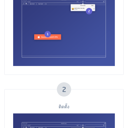
2
ติดตั้ง