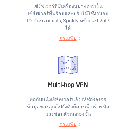
เซิร์ฟเวอร์ที่มีเครื่องหมายดาวเป็น
เซิร์ฟเวอร์ที่พร้อมและปรับให้ใช้งานกับ
P2P เช่น orrents, Spotify หรือแอป VoIP
ได้
อ่านเพิ่ม
Multi-hop VPN
ต่อกับหนึ่งเซิร์หเวอร์แล้วให้ช่องจรจร
ข้อมูลของคุณไปยังตัวที่สองเพื่อเข้ารหัส
และซ่อนตัวตนสองขั้น
อ่านเพิ่ม