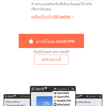
สำหรับแอปพลิเคชันที่เลือกเมื่อหยุดใช้ VPN
เพื่อปกป้องคุณ
ดูเพิ่มเกี่ยวกับ Kill switch
ดาวน์โหลด Astrill VPN
เป็นมือใหม่สำหรับ Astrill?
สมัครตอนนี้