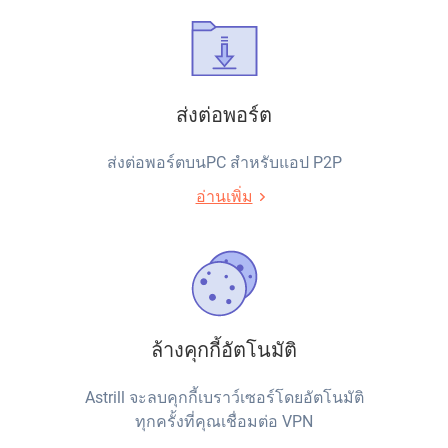
ส่งต่อพอร์ต
ส่งต่อพอร์ตบนPC สำหรับแอป P2P
อ่านเพิ่ม
ล้างคุกกี้อัตโนมัติ
Astrill จะลบคุกกี้เบราว์เซอร์โดยอัตโนมัติ
ทุกครั้งที่คุณเชื่อมต่อ VPN