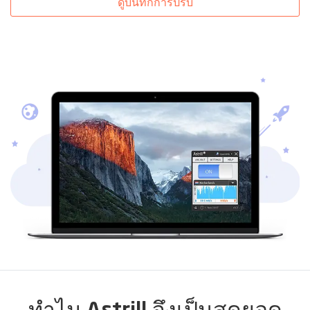
ดูบันทึกการปรับ