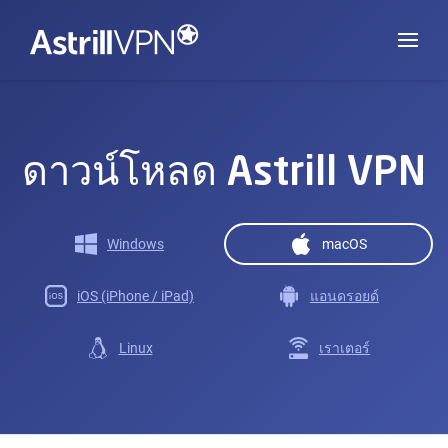
ดาวน์โหลด Astrill VPN
Windows
macOS
iOS (iPhone / iPad)
แอนดรอยด์
Linux
เราเตอร์