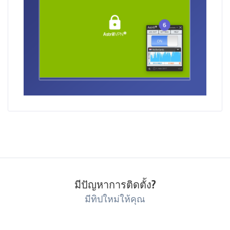
มีปัญหาการติดตั้ง?
มีทิปใหม่ให้คุณ