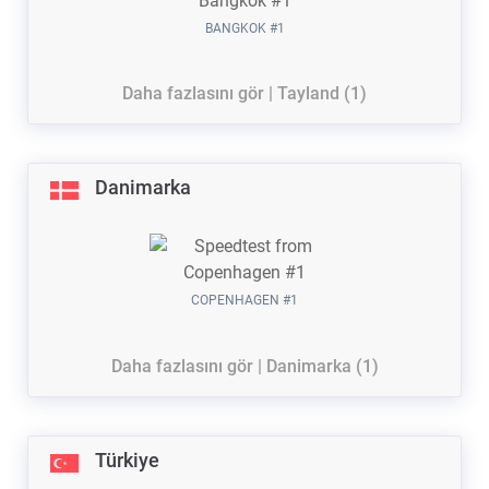
BANGKOK #1
Daha fazlasını gör | Tayland (1)
Danimarka
COPENHAGEN #1
Daha fazlasını gör | Danimarka (1)
Türkiye