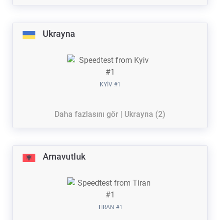
Ukrayna
KYIV #1
Daha fazlasını gör | Ukrayna (2)
Arnavutluk
TIRAN #1