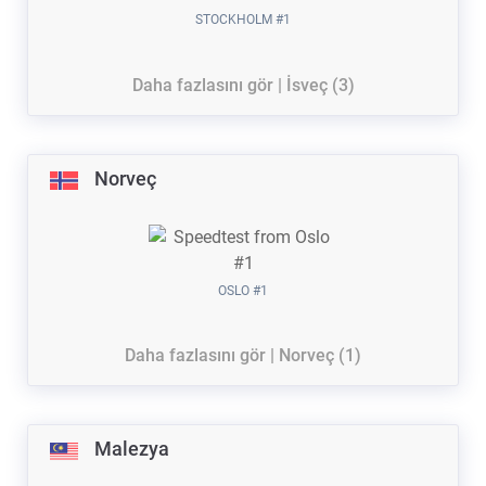
STOCKHOLM #1
Daha fazlasını gör | İsveç (3)
Norveç
OSLO #1
Daha fazlasını gör | Norveç (1)
Malezya