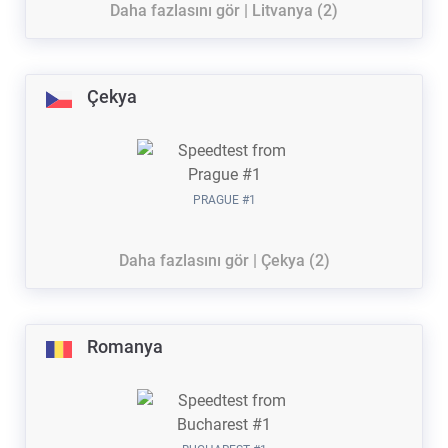
Daha fazlasını gör | Litvanya (2)
Çekya
PRAGUE #1
Daha fazlasını gör | Çekya (2)
Romanya