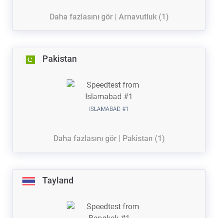
Daha fazlasını gör | Arnavutluk (1)
Pakistan
ISLAMABAD #1
Daha fazlasını gör | Pakistan (1)
Tayland