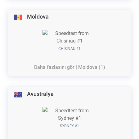
Moldova
CHISINAU #1
Daha fazlasını gör | Moldova (1)
Avustralya
SYDNEY #1