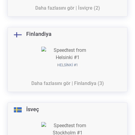
Daha fazlasını gör | İsviçre (2)
Finlandiya
HELSINKI #1
Daha fazlasını gör | Finlandiya (3)
İsveç