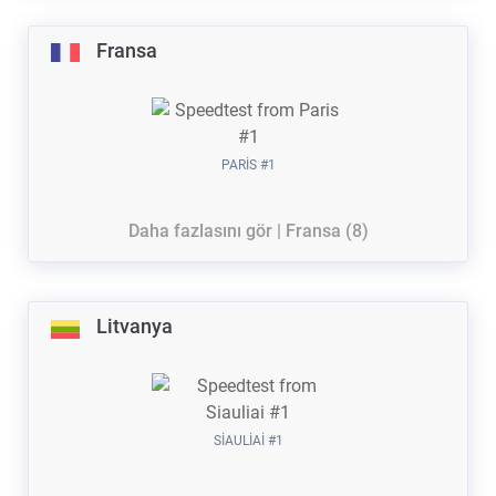
Fransa
PARIS #1
Daha fazlasını gör | Fransa (8)
Litvanya
SIAULIAI #1