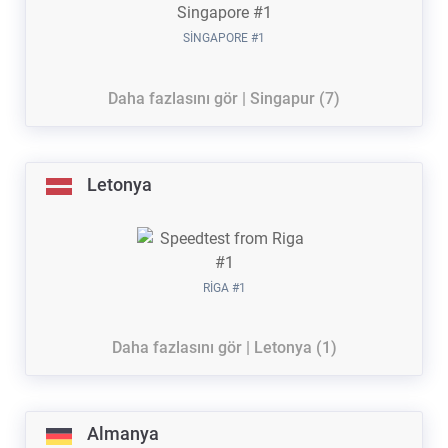
SINGAPORE #1
Daha fazlasını gör | Singapur (7)
Letonya
RIGA #1
Daha fazlasını gör | Letonya (1)
Almanya