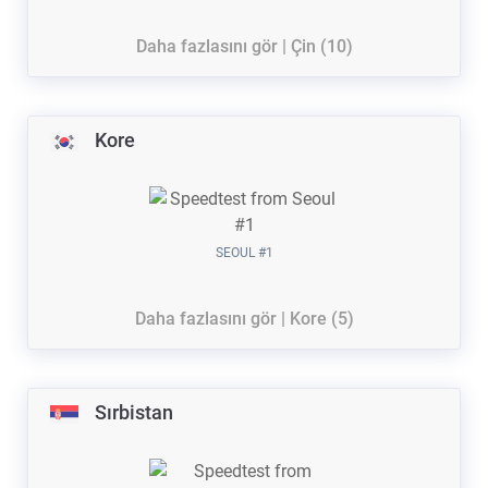
Daha fazlasını gör | Çin (10)
Kore
SEOUL #1
Daha fazlasını gör | Kore (5)
Sırbistan