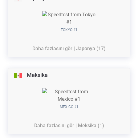
TOKYO #1
Daha fazlasını gör | Japonya (17)
Meksika
MEXICO #1
Daha fazlasını gör | Meksika (1)