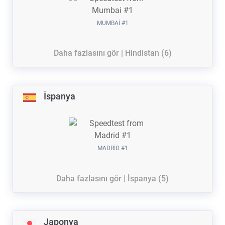
MUMBAI #1
Daha fazlasını gör | Hindistan (6)
İspanya
MADRID #1
Daha fazlasını gör | İspanya (5)
Japonya