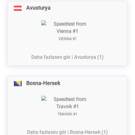
Avusturya
VIENNA #1
Daha fazlasını gör | Avusturya (1)
Bosna-Hersek
TRAVNIK #1
Daha fazlasını gör | Bosna-Hersek (1)