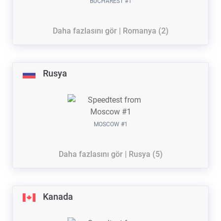
BUCHAREST #1
Daha fazlasını gör | Romanya (2)
Rusya
MOSCOW #1
Daha fazlasını gör | Rusya (5)
Kanada