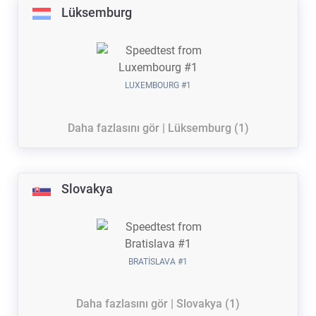
Lüksemburg
LUXEMBOURG #1
Daha fazlasını gör | Lüksemburg (1)
Slovakya
BRATISLAVA #1
Daha fazlasını gör | Slovakya (1)