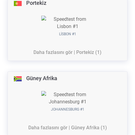
Portekiz
LISBON #1
Daha fazlasını gör | Portekiz (1)
Güney Afrika
JOHANNESBURG #1
Daha fazlasını gör | Güney Afrika (1)