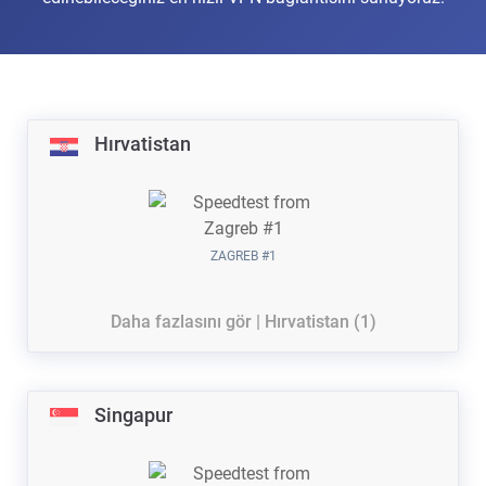
Hırvatistan
ZAGREB #1
Daha fazlasını gör | Hırvatistan (1)
Singapur