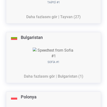
TAIPEI #1
Daha fazlasını gör | Tayvan (27)
Bulgaristan
SOFIA #1
Daha fazlasını gör | Bulgaristan (1)
Polonya