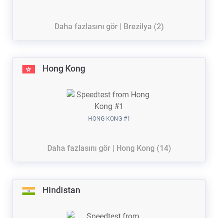
Daha fazlasını gör | Brezilya (2)
Hong Kong
HONG KONG #1
Daha fazlasını gör | Hong Kong (14)
Hindistan