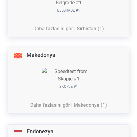
BELGRADE #1
Daha fazlasını gör | Sırbistan (1)
Makedonya
SKOPJE #1
Daha fazlasını gör | Makedonya (1)
Endonezya