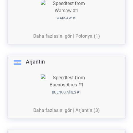
WARSAW #1
Daha fazlasını gör | Polonya (1)
Arjantin
BUENOS AIRES #1
Daha fazlasını gör | Arjantin (3)