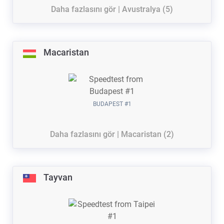
Daha fazlasını gör | Avustralya (5)
Macaristan
BUDAPEST #1
Daha fazlasını gör | Macaristan (2)
Tayvan