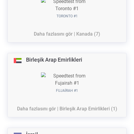
TORONTO #1
Daha fazlasını gör | Kanada (7)
Birleşik Arap Emirlikleri
FUJAIRAH #1
Daha fazlasını gör | Birleşik Arap Emirlikleri (1)