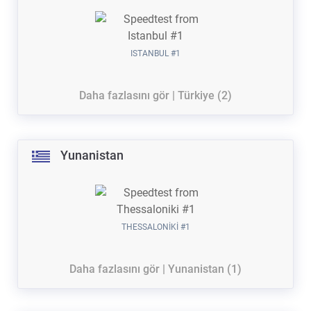
ISTANBUL #1
Daha fazlasını gör | Türkiye (2)
Yunanistan
THESSALONIKI #1
Daha fazlasını gör | Yunanistan (1)