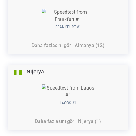
FRANKFURT #1
Daha fazlasını gör | Almanya (12)
Nijerya
LAGOS #1
Daha fazlasını gör | Nijerya (1)