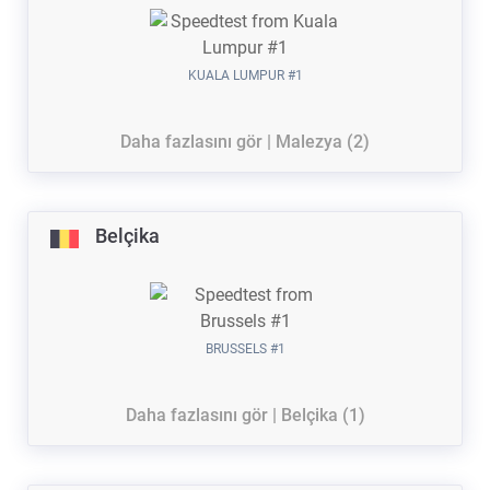
KUALA LUMPUR #1
Daha fazlasını gör | Malezya (2)
Belçika
BRUSSELS #1
Daha fazlasını gör | Belçika (1)