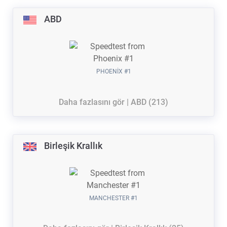
ABD
PHOENIX #1
Daha fazlasını gör | ABD (213)
Birleşik Krallık
MANCHESTER #1