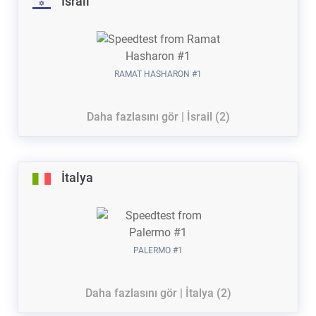
İsrail
RAMAT HASHARON #1
Daha fazlasını gör | İsrail (2)
İtalya
PALERMO #1
Daha fazlasını gör | İtalya (2)