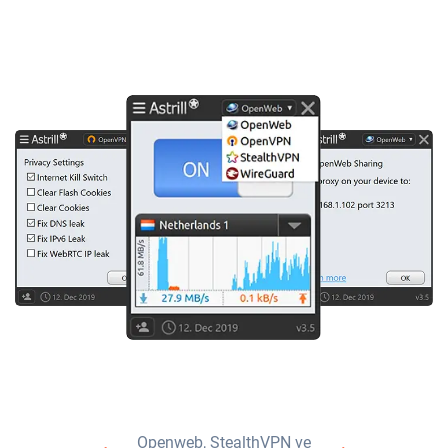
Openweb, StealthVPN ve