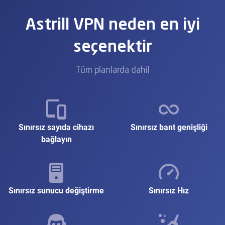
Astrill VPN neden en iyi
seçenektir
Tüm planlarda dahil
Sınırsız sayıda cihazı
Sınırsız bant genişliği
bağlayın
Sınırsız sunucu değiştirme
Sınırsız Hız