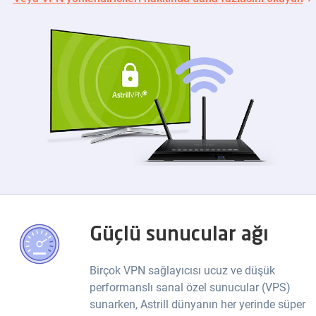
Güçlü sunucular ağı
Birçok VPN sağlayıcısı ucuz ve düşük
performanslı sanal özel sunucular (VPS)
sunarken, Astrill dünyanın her yerinde süper