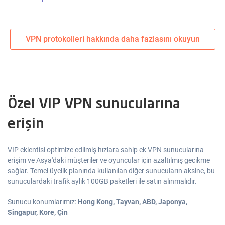
VPN protokolleri hakkında daha fazlasını okuyun
Özel VIP VPN sunucularına
erişin
VIP eklentisi optimize edilmiş hızlara sahip ek VPN sunucularına
erişim ve Asya'daki müşteriler ve oyuncular için azaltılmış gecikme
sağlar. Temel üyelik planında kullanılan diğer sunucuların aksine, bu
sunuculardaki trafik aylık 100GB paketleri ile satın alınmalıdır.
Sunucu konumlarımız:
Hong Kong, Tayvan, ABD, Japonya,
Singapur, Kore, Çin