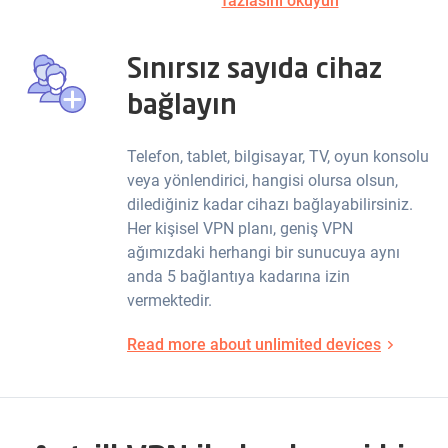
fazlasını okuyun
Sınırsız sayıda cihaz
bağlayın
Telefon, tablet, bilgisayar, TV, oyun konsolu
veya yönlendirici, hangisi olursa olsun,
dilediğiniz kadar cihazı bağlayabilirsiniz.
Her kişisel VPN planı, geniş VPN
ağımızdaki herhangi bir sunucuya aynı
anda 5 bağlantıya kadarına izin
vermektedir.
Read more about unlimited devices