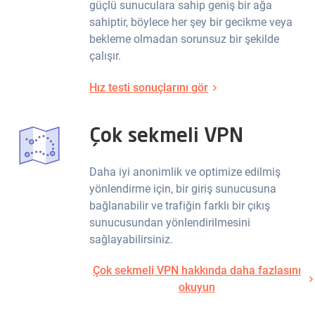
güçlü sunuculara sahip geniş bir ağa
sahiptir, böylece her şey bir gecikme veya
bekleme olmadan sorunsuz bir şekilde
çalışır.
Hız testi sonuçlarını gör
Çok sekmeli VPN
Daha iyi anonimlik ve optimize edilmiş
yönlendirme için, bir giriş sunucusuna
bağlanabilir ve trafiğin farklı bir çıkış
sunucusundan yönlendirilmesini
sağlayabilirsiniz.
Çok sekmeli VPN hakkında daha fazlasını
okuyun