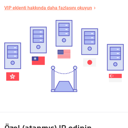
VIP eklenti hakkında daha fazlasını okuyun