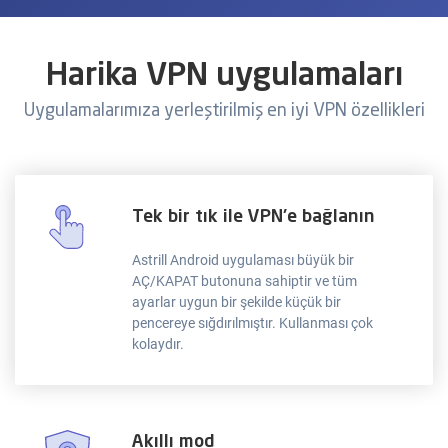
Harika VPN uygulamaları
Uygulamalarımıza yerleştirilmiş en iyi VPN özellikleri
Tek bir tık ile VPN'e bağlanın
Astrill Android uygulaması büyük bir
AÇ/KAPAT butonuna sahiptir ve tüm
ayarlar uygun bir şekilde küçük bir
pencereye sığdırılmıştır. Kullanması çok
kolaydır.
Akıllı mod