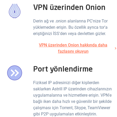
VPN üzerinden Onion
Derin ağ ve .onion alanlarına PC'nize Tor
yüklemeden erişin. Bu özellik ayrıca tor'a
eriştiğinizi İSS'den veya devletten gizler.
VPN üzerinden Onion hakkında daha
fazlasını okuyun
Port yönlendirme
Fiziksel IP adresinizi diğer kişilerden
saklarken Astrill IP üzerinden cihazlarınızın
uygulamalarına ve hizmetlere erişin. VPN'e
bağlı iken daha hızlı ve güvenilir bir şekilde
çalışması için Torrent, Skype, TeamViewer
gibi P2P uygulamaları etkinleştirin.