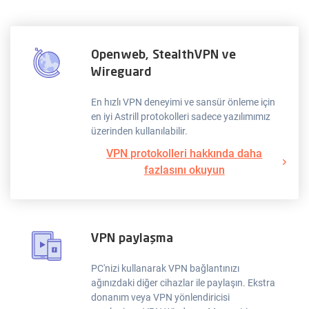
Openweb, StealthVPN ve
Wireguard
En hızlı VPN deneyimi ve sansür önleme için
en iyi Astrill protokolleri sadece yazılımımız
üzerinden kullanılabilir.
VPN protokolleri hakkında daha
fazlasını okuyun
VPN paylaşma
PC'nizi kullanarak VPN bağlantınızı
ağınızdaki diğer cihazlar ile paylaşın. Ekstra
donanım veya VPN yönlendiricisi