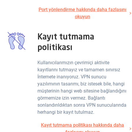
Port yönlendirme hakkında daha fazlasını
okuyun
Kayıt tutmama
politikası
Kullanıcılarımızın çevrimiçi aktivite
kayıtlarını tutmayız ve tamamen sınırsız
İnternete inanıyoruz. VPN sunucu
yazılımının tasarımı, biz istesek bile, hangi
müşterinin hangi web sitesine bağlandığını
görmemize izin vermez. Bağlantı
sonlandırıldıktan sonra VPN sunucularında
herhangi bir kayıt tutulmaz.
Kayıt tutmama politikası hakkında daha