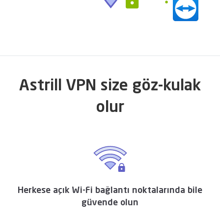
Astrill VPN size göz-kulak
olur
Herkese açık Wi-Fi bağlantı noktalarında bile
güvende olun