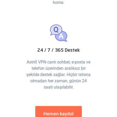
home.
24 / 7 / 365 Destek
Astrill VPN canlı sohbet, e-posta ve
telefon üzerinden aralıksız bir
şekilde destek sağlar. Hiçbir istisna
olmadan her zaman, günün 24
saati ulaşılabilir.
Hemen kaydol