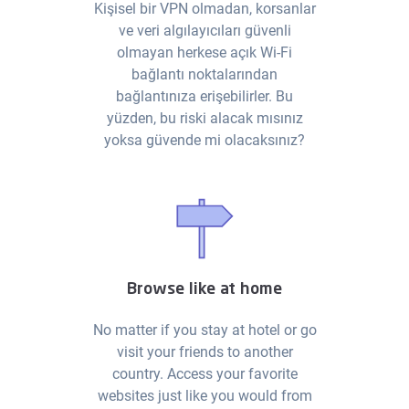
Kişisel bir VPN olmadan, korsanlar
ve veri algılayıcıları güvenli
olmayan herkese açık Wi-Fi
bağlantı noktalarından
bağlantınıza erişebilirler. Bu
yüzden, bu riski alacak mısınız
yoksa güvende mi olacaksınız?
Browse like at home
No matter if you stay at hotel or go
visit your friends to another
country. Access your favorite
websites just like you would from