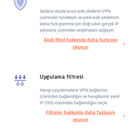
Sadece uluslararası web sitelerini VPN
üzerinden tünelleyin ve yerel web sitelerinin
daha hızlı gezinme için doğrudan gerçek IP
adresiniz üzerinden erişilmesini sağlayın.
Akıllı Mod hakkında daha fazlasını
okuyun
Uygulama filtresi
Hangi uygulamaların VPN bağlantısı
üzerinden bağlandığını ve hangilerinin yerel
IP (İSS) üzerinden bağlandığını seçin.
Filtreler hakkında daha fazlasını
okuyun