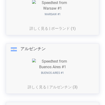
WARSAW #1
詳しく見る | ポーランド (1)
アルゼンチン
BUENOS AIRES #1
詳しく見る | アルゼンチン (3)