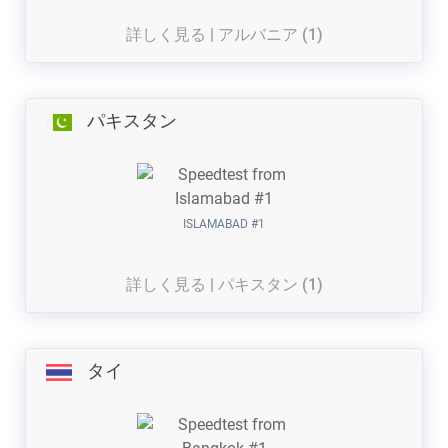
詳しく見る | アルバニア (1)
パキスタン
ISLAMABAD #1
詳しく見る | パキスタン (1)
タイ