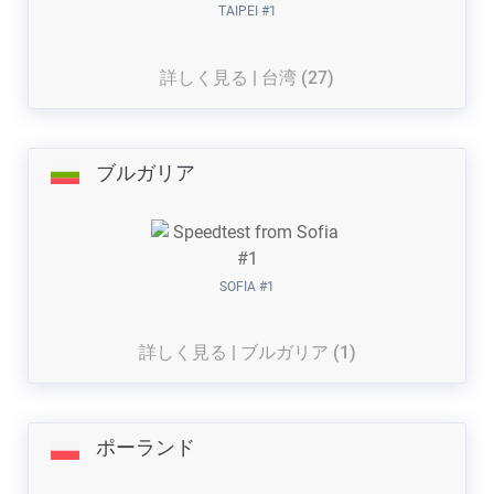
TAIPEI #1
詳しく見る | 台湾 (27)
ブルガリア
SOFIA #1
詳しく見る | ブルガリア (1)
ポーランド