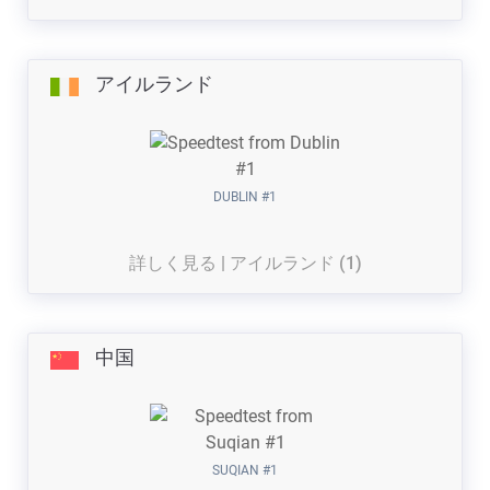
アイルランド
DUBLIN #1
詳しく見る | アイルランド (1)
中国
SUQIAN #1