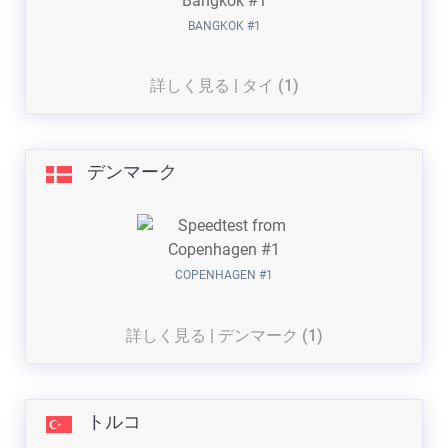
BANGKOK #1
詳しく見る | タイ (1)
デンマーク
COPENHAGEN #1
詳しく見る | デンマーク (1)
トルコ