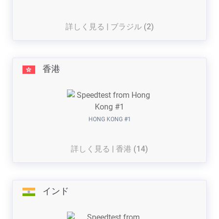
詳しく見る | ブラジル (2)
香港
HONG KONG #1
詳しく見る | 香港 (14)
インド