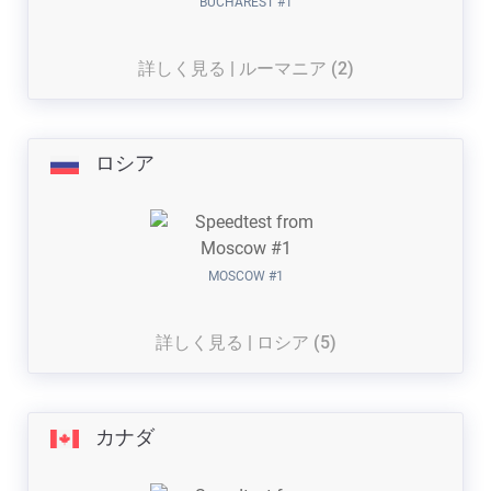
BUCHAREST #1
詳しく見る | ルーマニア (2)
ロシア
MOSCOW #1
詳しく見る | ロシア (5)
カナダ