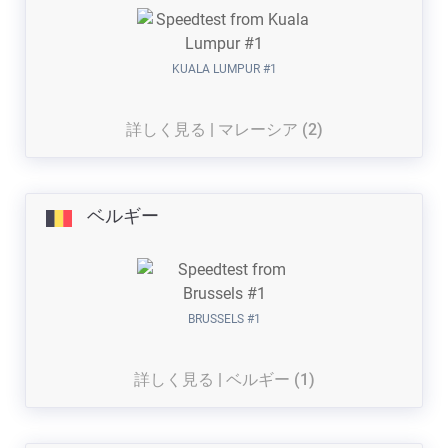
KUALA LUMPUR #1
詳しく見る | マレーシア (2)
ベルギー
BRUSSELS #1
詳しく見る | ベルギー (1)