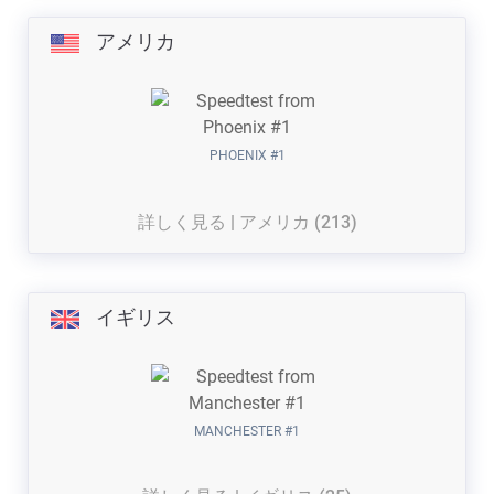
アメリカ
PHOENIX #1
詳しく見る | アメリカ (213)
イギリス
MANCHESTER #1