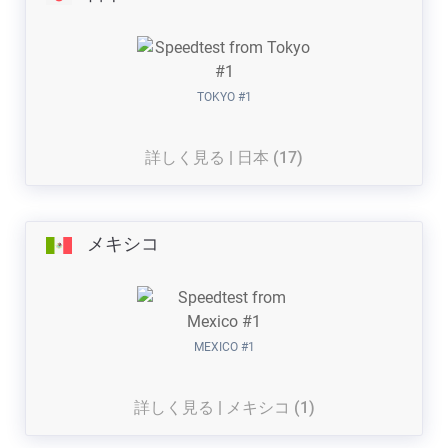
TOKYO #1
詳しく見る | 日本 (17)
メキシコ
MEXICO #1
詳しく見る | メキシコ (1)