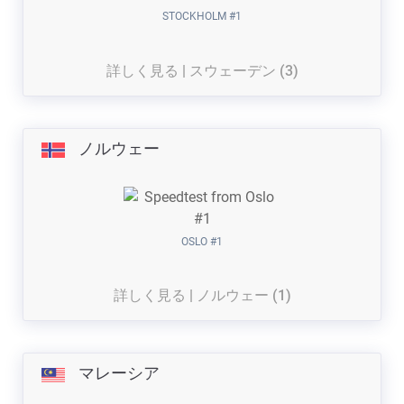
STOCKHOLM #1
詳しく見る | スウェーデン (3)
ノルウェー
OSLO #1
詳しく見る | ノルウェー (1)
マレーシア