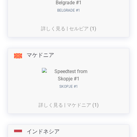
BELGRADE #1
詳しく見る | セルビア (1)
マケドニア
SKOPJE #1
詳しく見る | マケドニア (1)
インドネシア