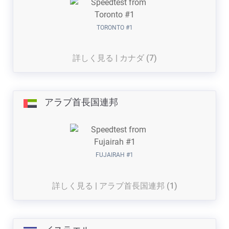
TORONTO #1
詳しく見る | カナダ (7)
アラブ首長国連邦
FUJAIRAH #1
詳しく見る | アラブ首長国連邦 (1)