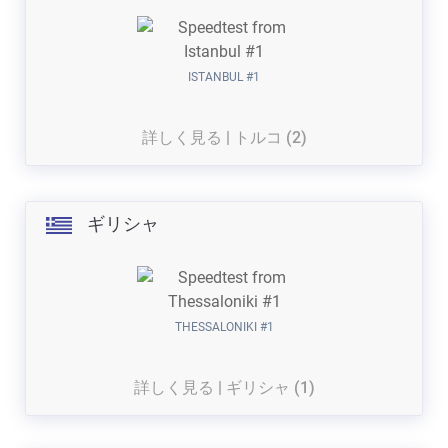
ISTANBUL #1
詳しく見る | トルコ (2)
ギリシャ
THESSALONIKI #1
詳しく見る | ギリシャ (1)