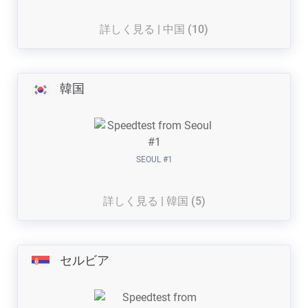
詳しく見る | 中国 (10)
韓国
SEOUL #1
詳しく見る | 韓国 (5)
セルビア