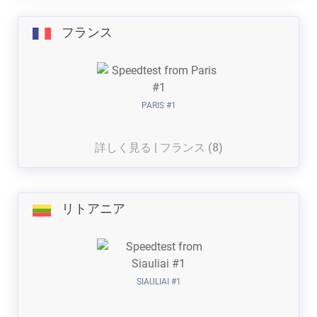
フランス
PARIS #1
詳しく見る | フランス (8)
リトアニア
SIAULIAI #1