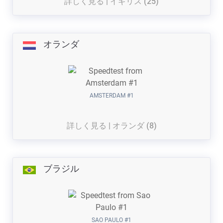
詳しく見る | イギリス (25)
オランダ
AMSTERDAM #1
詳しく見る | オランダ (8)
ブラジル
SAO PAULO #1