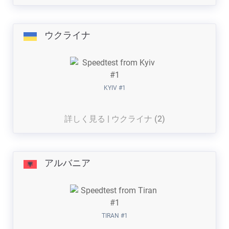
ウクライナ
KYIV #1
詳しく見る | ウクライナ (2)
アルバニア
TIRAN #1