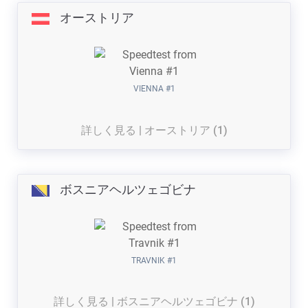
オーストリア
VIENNA #1
詳しく見る | オーストリア (1)
ボスニアヘルツェゴビナ
TRAVNIK #1
詳しく見る | ボスニアヘルツェゴビナ (1)