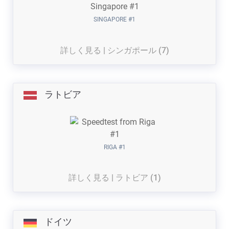
SINGAPORE #1
詳しく見る | シンガポール (7)
ラトビア
RIGA #1
詳しく見る | ラトビア (1)
ドイツ