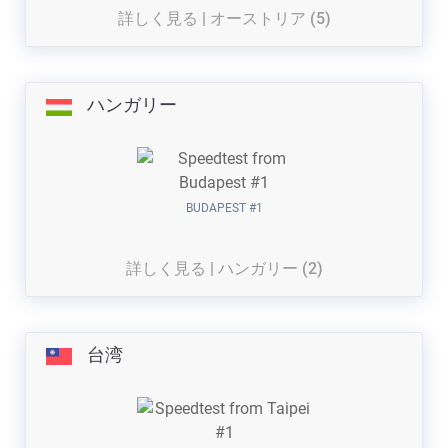
詳しく見る | オーストリア (5)
ハンガリー
BUDAPEST #1
詳しく見る | ハンガリー (2)
台湾