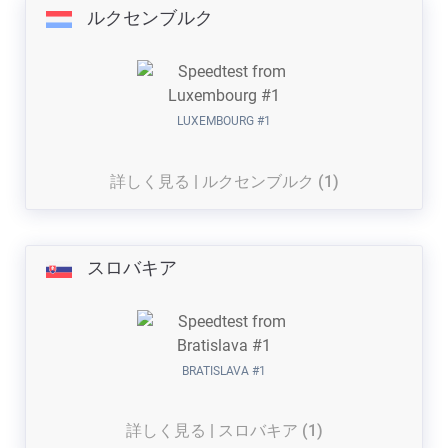
ルクセンブルク
LUXEMBOURG #1
詳しく見る | ルクセンブルク (1)
スロバキア
BRATISLAVA #1
詳しく見る | スロバキア (1)