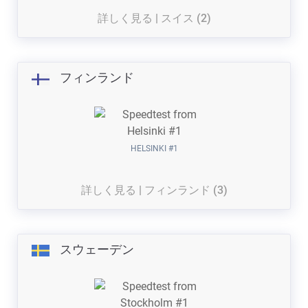
詳しく見る | スイス (2)
フィンランド
HELSINKI #1
詳しく見る | フィンランド (3)
スウェーデン