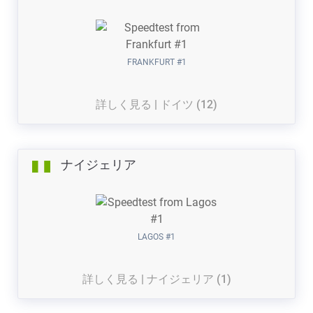
FRANKFURT #1
詳しく見る | ドイツ (12)
ナイジェリア
LAGOS #1
詳しく見る | ナイジェリア (1)