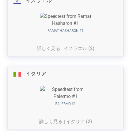
イスラエル
RAMAT HASHARON #1
詳しく見る | イスラエル (2)
イタリア
PALERMO #1
詳しく見る | イタリア (2)