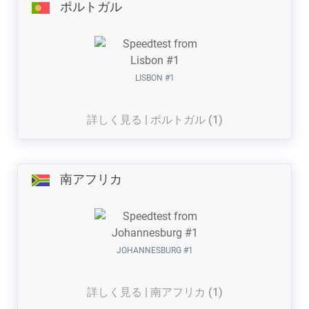
ポルトガル
LISBON #1
詳しく見る | ポルトガル (1)
南アフリカ
JOHANNESBURG #1
詳しく見る | 南アフリカ (1)