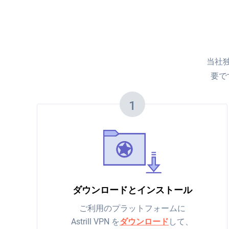
当社独
要で
1
ダウンロードとインストール
ご利用のプラットフォームに
Astrill VPN を
ダウンロード
して、