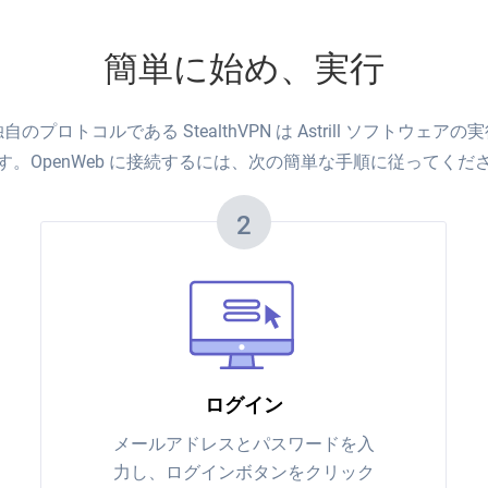
簡単に始め、実行
自のプロトコルである StealthVPN は Astrill ソフトウェアの
す。OpenWeb に接続するには、次の簡単な手順に従ってくだ
2
ログイン
メールアドレスとパスワードを入
力し、ログインボタンをクリック