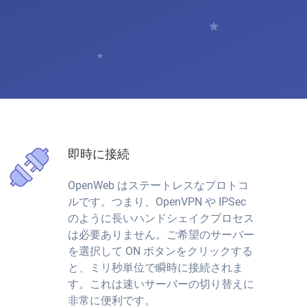
即時に接続
OpenWeb はステートレスなプロトコ
ルです。つまり、OpenVPN や IPSec
のように長いハンドシェイクプロセス
は必要ありません。ご希望のサーバー
を選択して ON ボタンをクリックする
と、ミリ秒単位で瞬時に接続されま
す。これは速いサーバーの切り替えに
非常に便利です。