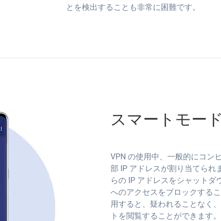
とを検出することも非常に困難です。
スマートモー
VPN の使用中、一般的にコ
部 IP アドレスが割り当て
らの IP アドレスをシャットダ
へのアクセスをブロックすることを
用すると、疑われることなく、
トを閲覧することができます。