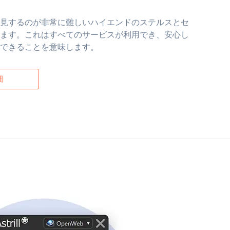
見するのが非常に難しいハイエンドのステルスとセ
ます。これはすべてのサービスが利用でき、安心し
できることを意味します。
細