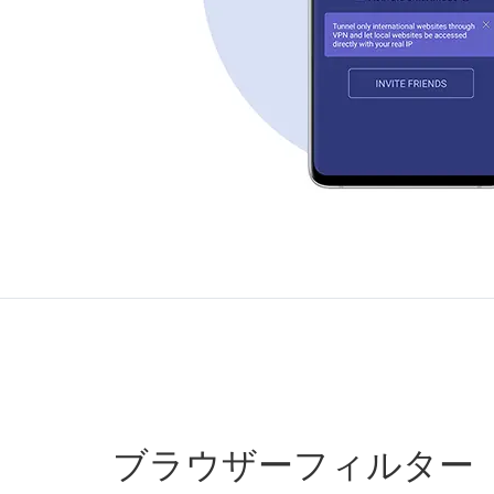
ブラウザーフィルター