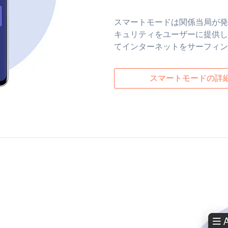
スマートモードは関係当局が発
キュリティをユーザーに提供し
てインターネットをサーフィン
スマートモードの詳