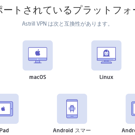
ポートされているプラットフォ
Astrill VPN は次と互換性があります。
macOS
Linux
iPad
Android スマー
And