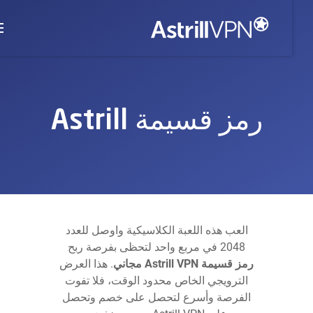
رمز قسيمة Astrill
العب هذه اللعبة الكلاسيكية واوصل للعدد
2048 في مربع واحد لتحظى بفرصة ربح
رمز قسيمة Astrill VPN مجاني
. هذا العرض
الترويجي الخاص محدود الوقت، فلا تفوت
الفرصة وأسرع لتحصل على خصم وتحصل