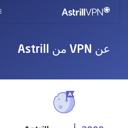
عن VPN من Astrill