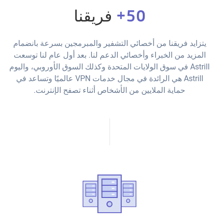
50+
فريقنا
يتزايد فريقنا من أخصائي التشفير والمبرمجين بسرعة بانضمام
المزيد من الخبراء وأخصائي الدعم لنا. بعد أول عام لنا توسعت
Astrill في سوق الولايات المتحدة وكذلك السوق الأوروبي، واليوم
Astrill هي الرائدة في مجال خدمات VPN عالميًا وتساعد في
حماية الملايين من الأشخاص أثناء تصفح الإنترنت.