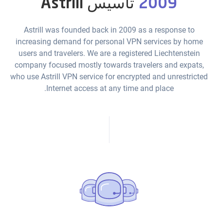
2009
تأسيس Astrill
Astrill was founded back in 2009 as a response to
increasing demand for personal VPN services by home
users and travelers. We are a registered Liechtenstein
company focused mostly towards travelers and expats,
who use Astrill VPN service for encrypted and unrestricted
Internet access at any time and place.