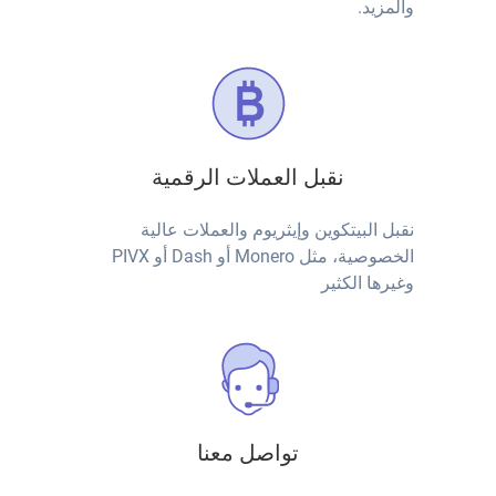
والمزيد.
نقبل العملات الرقمية
نقبل البيتكوين وإيثريوم والعملات عالية
الخصوصية، مثل Monero أو Dash أو PIVX
وغيرها الكثير
تواصل معنا