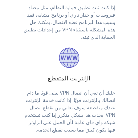
إذا كنت ثبت تطبيق حماية النظام، مثل مضاد
فيروسات أو جدار ناري أو برنامج مشابه، فقد
يسبب هذا البرنامج قطع الاتصال. يمكنك حل
هذه المشكلة باستثناء VPN من إعدادات تطبيق
الحماية الذي ثبته.
الإنترنت المتقطع
عليك أن تعي أن اتصال VPN يبقى قويًا ما دام
اتصالك بالإنترنت قويًا. إذا كانت خدمة الإنترنت
عندك متقطعة سوف تعاني من تقطع اتصال
VPN. يحدث هذا بشكل متكرر إذا كنت تستخدم
شبكة واي فاي عامة لأن الحمل على الراوتر
فيها يكون كبيرًا مما يسبب تقطع الخدمة.