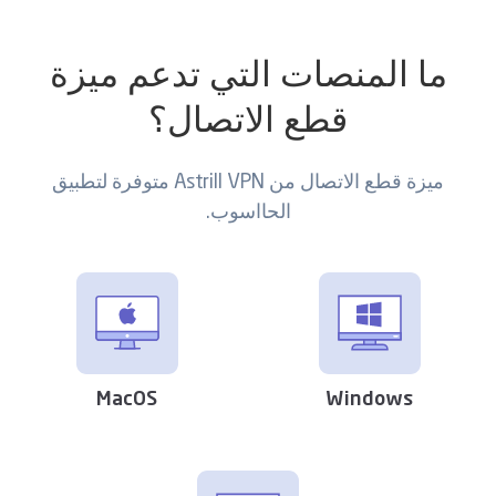
ما المنصات التي تدعم ميزة
قطع الاتصال؟
ميزة قطع الاتصال من Astrill VPN متوفرة لتطبيق
الحااسوب.
MacOS
Windows