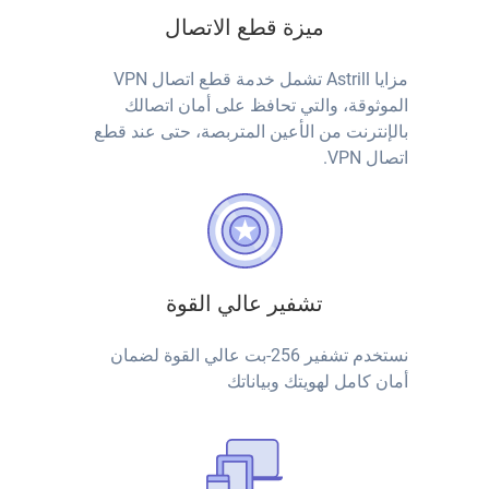
ميزة قطع الاتصال
مزايا Astrill تشمل خدمة قطع اتصال VPN
الموثوقة، والتي تحافظ على أمان اتصالك
بالإنترنت من الأعين المتربصة، حتى عند قطع
اتصال VPN.
تشفير عالي القوة
نستخدم تشفير 256-بت عالي القوة لضمان
أمان كامل لهويتك وبياناتك