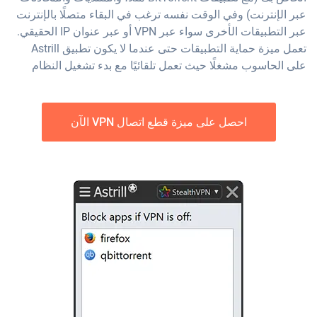
عبر الإنترنت) وفي الوقت نفسه ترغب في البقاء متصلًا بالإنترنت
عبر التطبيقات الأخرى سواء عبر VPN أو عبر عنوان IP الحقيقي.
تعمل ميزة حماية التطبيقات حتى عندما لا يكون تطبيق Astrill
على الحاسوب مشغلًا حيث تعمل تلقائيًا مع بدء تشغيل النظام
احصل على ميزة قطع اتصال VPN الآن