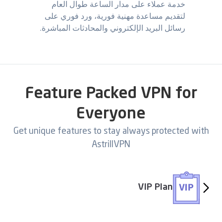
خدمة عملاء على مدار الساعة طوال العام
لتقديم مساعدة مهنية فورية، ورد فوري على
رسائل البريد الإلكتروني والمحادثات المباشرة.
Feature Packed VPN for
Everyone
Get unique features to stay always protected with
AstrillVPN
VIP Plan