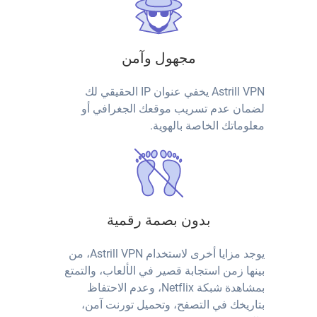
مجهول وآمن
Astrill VPN يخفي عنوان IP الحقيقي لك
لضمان عدم تسريب موقعك الجغرافي أو
معلوماتك الخاصة بالهوية.
بدون بصمة رقمية
يوجد مزايا أخرى لاستخدام Astrill VPN، من
بينها زمن استجابة قصير في الألعاب، والتمتع
بمشاهدة شبكة Netflix، وعدم الاحتفاظ
بتاريخك في التصفح، وتحميل تورنت آمن،