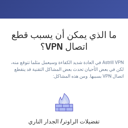
ما الذي يمكن أن يسبب قطع
اتصال VPN؟
Astrill VPN في العادة شديد الكفاءة وسيعمل مثلما تتوقع منه،
لكن في بعض الأحيان تحدث بعض المشاكل التقنية قد ينقطع
اتصال VPN بسببها. ومن هذه المشاكل:
تفضيلات الراوتر/ الجدار الناري