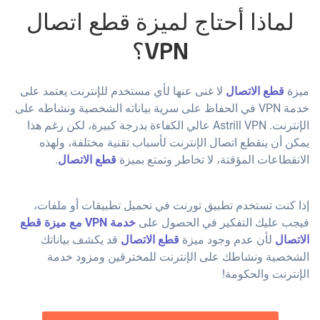
لماذا أحتاج لميزة قطع اتصال
VPN؟
ميزة
قطع الاتصال
لا غنى عنها لأي مستخدم للإنترنت يعتمد على
خدمة VPN في الحفاظ على سرية بياناته الشخصية ونشاطه على
الإنترنت. Astrill VPN عالي الكفاءة بدرجة كبيرة، لكن رغم هذا
يمكن أن ينقطع اتصال الإنترنت لأسباب تقنية مختلفة، ولهذه
الانقطاعات المؤقتة، لا تخاطر وتمتع بميزة
قطع الاتصال
.
إذا كنت تستخدم تطبيق تورنت في تحميل تطبيقات أو ملفات،
فيجب عليك التفكير في الحصول على
خدمة VPN مع ميزة قطع
الاتصال
لأن عدم وجود ميزة
قطع الاتصال
قد يكشف بياناتك
الشخصية ونشاطك على الإنترنت للمخترقين ومزود خدمة
الإنترنت والحكومة!