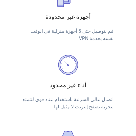
أجهزة غير محدودة
قم بتوصيل حتى 5 أجهزة منزلية في الوقت
نفسه بخدمة VPN
أداء غير محدود
اتصال عالي السرعة باستخدام عتاد قوي لتتمتع
بتجربة تصفح إنترنت لا مثيل لها