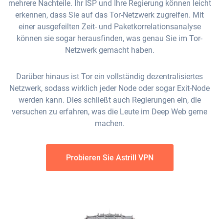
mehrere Nachteile. Ihr ISP und Ihre Regierung können leicht
erkennen, dass Sie auf das Tor-Netzwerk zugreifen. Mit
einer ausgefeilten Zeit- und Paketkorrelationsanalyse
können sie sogar herausfinden, was genau Sie im Tor-
Netzwerk gemacht haben.
Darüber hinaus ist Tor ein vollständig dezentralisiertes
Netzwerk, sodass wirklich jeder Node oder sogar Exit-Node
werden kann. Dies schließt auch Regierungen ein, die
versuchen zu erfahren, was die Leute im Deep Web gerne
machen.
Probieren Sie Astrill VPN