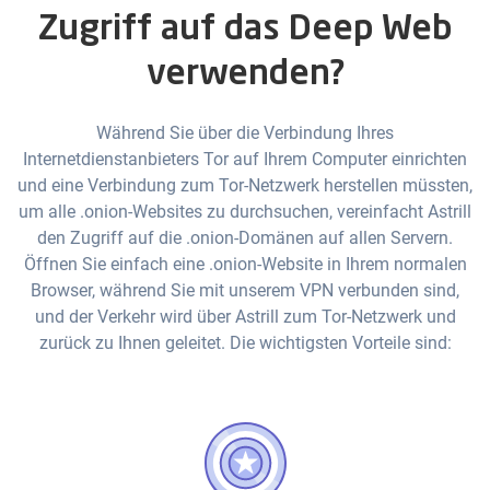
Zugriff auf das Deep Web
verwenden?
Während Sie über die Verbindung Ihres
Internetdienstanbieters Tor auf Ihrem Computer einrichten
und eine Verbindung zum Tor-Netzwerk herstellen müssten,
um alle .onion-Websites zu durchsuchen, vereinfacht Astrill
den Zugriff auf die .onion-Domänen auf allen Servern.
Öffnen Sie einfach eine .onion-Website in Ihrem normalen
Browser, während Sie mit unserem VPN verbunden sind,
und der Verkehr wird über Astrill zum Tor-Netzwerk und
zurück zu Ihnen geleitet. Die wichtigsten Vorteile sind: