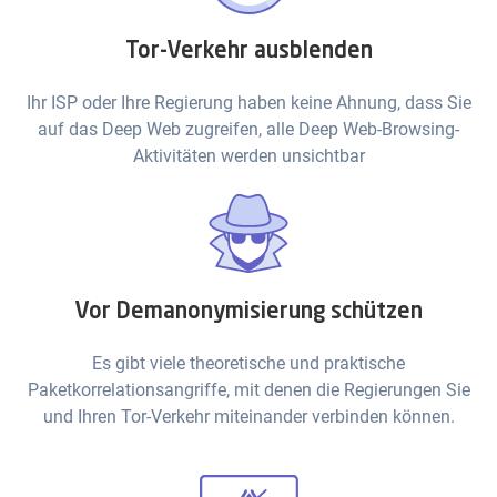
Tor-Verkehr ausblenden
Ihr ISP oder Ihre Regierung haben keine Ahnung, dass Sie
auf das Deep Web zugreifen, alle Deep Web-Browsing-
Aktivitäten werden unsichtbar
Vor Demanonymisierung schützen
Es gibt viele theoretische und praktische
Paketkorrelationsangriffe, mit denen die Regierungen Sie
und Ihren Tor-Verkehr miteinander verbinden können.