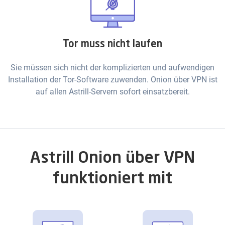
Tor muss nicht laufen
Sie müssen sich nicht der komplizierten und aufwendigen
Installation der Tor-Software zuwenden. Onion über VPN ist
auf allen Astrill-Servern sofort einsatzbereit.
Astrill Onion über VPN
funktioniert mit