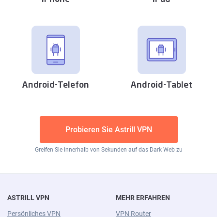
Android-Telefon
Android-Tablet
Probieren Sie Astrill VPN
Greifen Sie innerhalb von Sekunden auf das Dark Web zu
ASTRILL VPN
MEHR ERFAHREN
Persönliches VPN
VPN Router