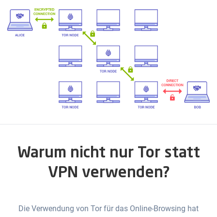
Warum nicht nur Tor statt
VPN verwenden?
Die Verwendung von Tor für das Online-Browsing hat