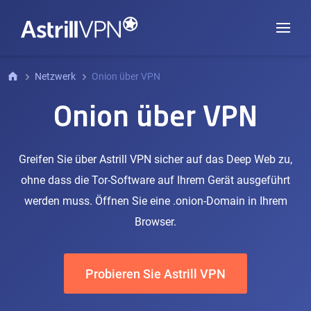
Netzwerk
Onion über VPN
Onion über VPN
Greifen Sie über Astrill VPN sicher auf das Deep Web zu,
ohne dass die Tor-Software auf Ihrem Gerät ausgeführt
werden muss. Öffnen Sie eine .onion-Domain in Ihrem
Browser.
Probieren Sie Astrill VPN