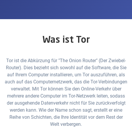
Was ist Tor
Tor ist die Abkürzung für "The Onion Router" (Der Zwiebel-
Router). Dies bezieht sich sowohl auf die Software, die Sie
auf Ihrem Computer installieren, um Tor auszuführen, als
auch auf das Computernetzwerk, das die Tor-Verbindungen
verwaltet. Mit Tor können Sie den Online-Verkehr über
mehrere andere Computer im Tor-Netzwerk leiten, sodass
der ausgehende Datenverkehr nicht für Sie zurückverfolgt
werden kann. Wie der Name schon sagt, erstellt er eine
Reihe von Schichten, die Ihre Identität vor dem Rest der
Welt verbergen.