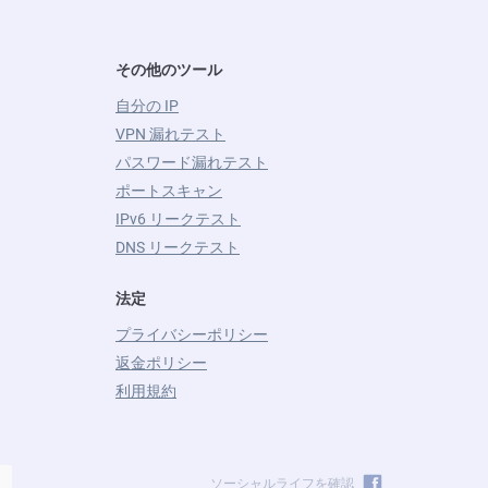
その他のツール
自分の IP
VPN 漏れテスト
パスワード漏れテスト
ポートスキャン
IPv6 リークテスト
DNS リークテスト
法定
プライバシーポリシー
返金ポリシー
利用規約
ソーシャルライフを確認