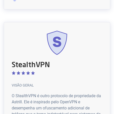
StealthVPN
VISÃO GERAL
O StealthVPN é outro protocolo de propriedade da
Astrill. Ele é inspirado pelo OpenVPN e
desempenha um ofuscamento adicional de