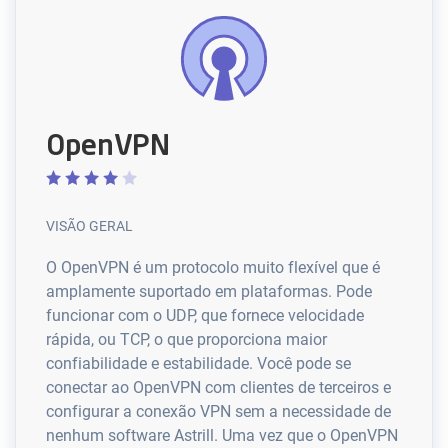
OpenVPN
VISÃO GERAL
O OpenVPN é um protocolo muito flexível que é
amplamente suportado em plataformas. Pode
funcionar com o UDP, que fornece velocidade
rápida, ou TCP, o que proporciona maior
confiabilidade e estabilidade. Você pode se
conectar ao OpenVPN com clientes de terceiros e
configurar a conexão VPN sem a necessidade de
nenhum software Astrill. Uma vez que o OpenVPN