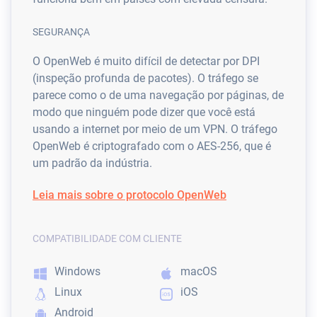
SEGURANÇA
O OpenWeb é muito difícil de detectar por DPI
(inspeção profunda de pacotes). O tráfego se
parece como o de uma navegação por páginas, de
modo que ninguém pode dizer que você está
usando a internet por meio de um VPN. O tráfego
OpenWeb é criptografado com o AES-256, que é
um padrão da indústria.
Leia mais sobre o protocolo OpenWeb
COMPATIBILIDADE COM CLIENTE
Windows
macOS
Linux
iOS
Android