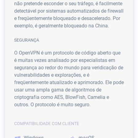
não pretende esconder o seu tráfego, é facilmente
detectável por sistemas automatizados de firewall
e freqüentemente bloqueado e desacelerado. Por
exemplo, é geralmente bloqueado na China.
SEGURANÇA
O OpenVPN é um protocolo de código aberto que
é muitas vezes analisado por especialistas em
segurança ao redor do mundo para veridicação de
vulnerabilidades e explorações, e é
freqüentemente atualizado e aprimorado. Ele pode
usar uma ampla gama de algoritmos de
criptografia como AES, BlowFish, Camelia e
outros. O protocolo é muito seguro.
COMPATIBILIDADE COM CLIENTE
Windows
macOS