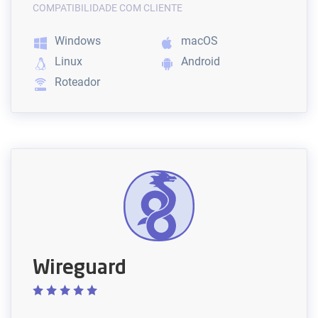
COMPATIBILIDADE COM CLIENTE
Windows
macOS
Linux
Android
Roteador
Wireguard