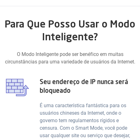
Para Que Posso Usar o Modo
Inteligente?
O Modo Inteligente pode ser benéfico em muitas
circunstâncias para uma variedade de usuários da Internet.
Seu endereço de IP nunca será
bloqueado
É uma característica fantástica para os
usuários chineses da Internet, onde o
governo tem regulamentos rígidos e
censura. Com o Smart Mode, você pode
usar qualquer site ou serviço que desejar,