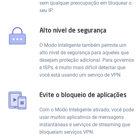
sem qualquer preocupação em bloquear o
seu IP.
Alto nível de segurança
O Modo Inteligente também permite um
alto nível de segurança para aqueles que
desejam proteção adicional. Para governos
e ISPs, é muito mais difícil detectar que
você está usando um serviço de VPN.
Evite o bloqueio de aplicações
Com o Modo Inteligente ativado, você pode
usar muitos aplicativos de mensagens
instantâneas e serviços de streaming que
bloqueiam serviços VPN.