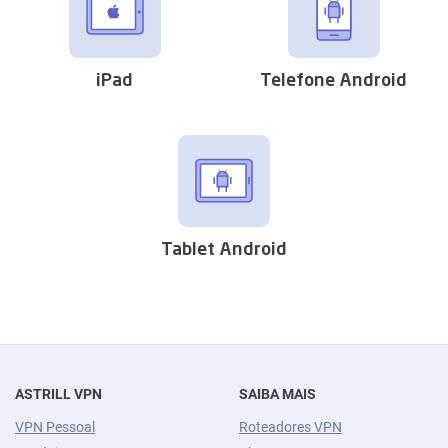
iPad
Telefone Android
Tablet Android
ASTRILL VPN
SAIBA MAIS
VPN Pessoal
Roteadores VPN