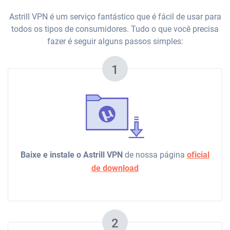
Astrill VPN é um serviço fantástico que é fácil de usar para
todos os tipos de consumidores. Tudo o que você precisa
fazer é seguir alguns passos simples:
1
Baixe e instale o Astrill VPN
de nossa página
oficial
de download
2