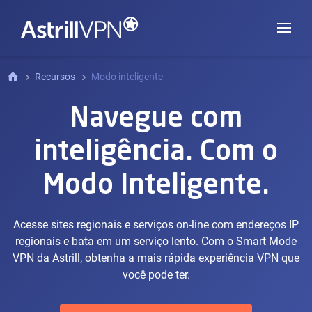
Recursos
Modo inteligente
Navegue com
inteligência. Com o
Modo Inteligente.
Acesse sites regionais e serviços on-line com endereços IP
regionais e bata em um serviço lento. Com o Smart Mode
VPN da Astrill, obtenha a mais rápida experiência VPN que
você pode ter.