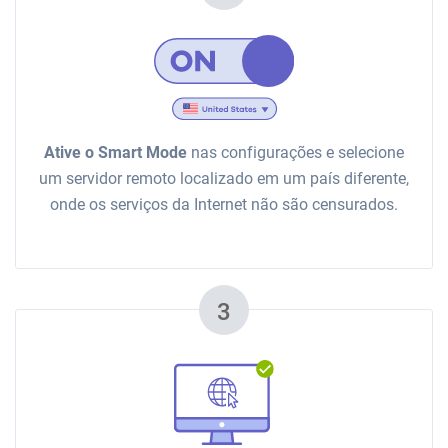
Ative o Smart Mode
nas configurações e selecione
um servidor remoto localizado em um país diferente,
onde os serviços da Internet não são censurados.
3