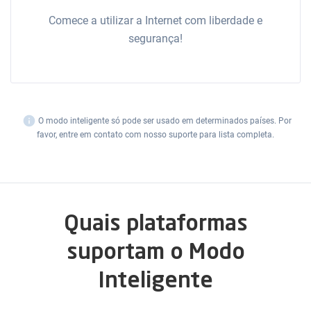
Comece a utilizar a Internet com liberdade e
segurança!
i
O modo inteligente só pode ser usado em determinados países. Por
favor, entre em contato com nosso suporte para lista completa.
Quais plataformas
suportam o Modo
Inteligente