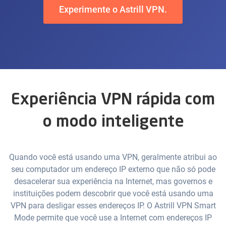
Experimente o Astrill VPN.
Experiência VPN rápida com
o modo inteligente
Quando você está usando uma VPN, geralmente atribui ao
seu computador um endereço IP externo que não só pode
desacelerar sua experiência na Internet, mas governos e
instituições podem descobrir que você está usando uma
VPN para desligar esses endereços IP. O Astrill VPN Smart
Mode permite que você use a Internet com endereços IP