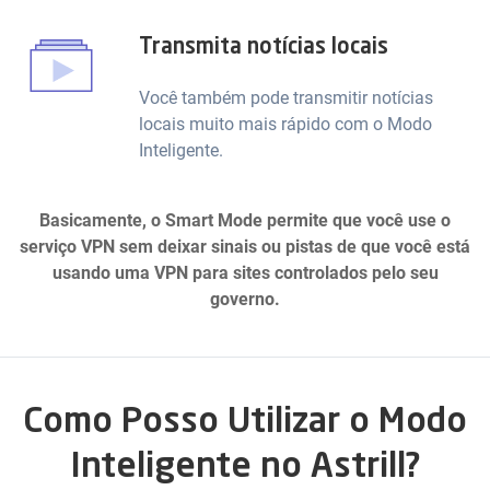
Transmita notícias locais
Você também pode transmitir notícias
locais muito mais rápido com o Modo
Inteligente.
Basicamente, o Smart Mode permite que você use o
serviço VPN sem deixar sinais ou pistas de que você está
usando uma VPN para sites controlados pelo seu
governo.
Como Posso Utilizar o Modo
Inteligente no Astrill?