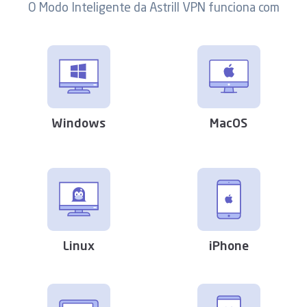
O Modo Inteligente da Astrill VPN funciona com
Windows
MacOS
Linux
iPhone