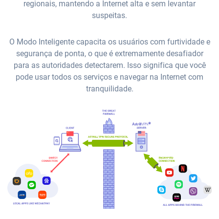
regionais, mantendo a Internet alta e sem levantar
suspeitas.
O Modo Inteligente capacita os usuários com furtividade e
segurança de ponta, o que é extremamente desafiador
para as autoridades detectarem. Isso significa que você
pode usar todos os serviços e navegar na Internet com
tranquilidade.