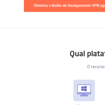
Obtenha o Botão de Desligamento VPN ag
Qual plat
O recurso 