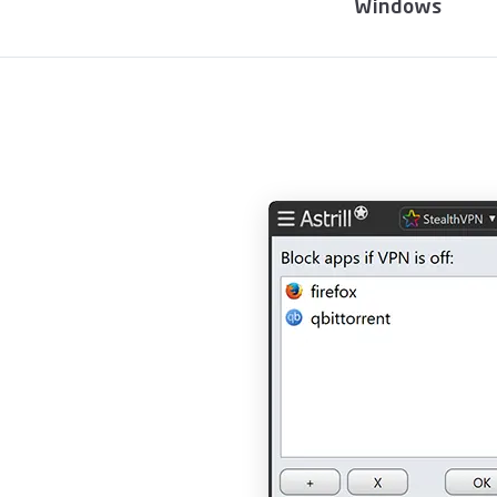
Windows