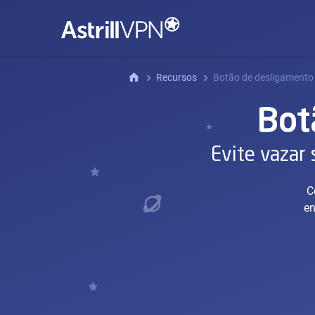
Recursos
Botão de desligamento
Bot
Evite vazar
C
en