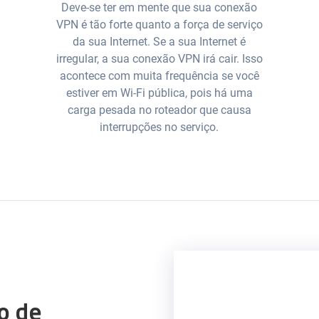
Deve-se ter em mente que sua conexão
VPN é tão forte quanto a força de serviço
da sua Internet. Se a sua Internet é
irregular, a sua conexão VPN irá cair. Isso
acontece com muita frequência se você
estiver em Wi-Fi pública, pois há uma
carga pesada no roteador que causa
interrupções no serviço.
o de