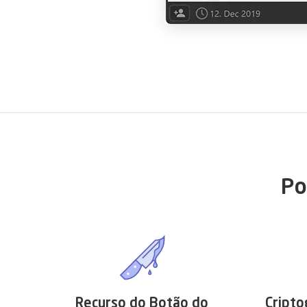
Po
Recurso do Botão do
Cripto