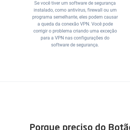
Se você tiver um software de segurança
instalado, como antivírus, firewall ou um
programa semelhante, eles podem causar
a queda da conexão VPN. Você pode
corrigir o problema criando uma exceção
para a VPN nas configurações do
software de segurança.
Porque preciso do Botã