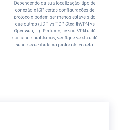
Dependendo da sua localização, tipo de
conexão e ISP, certas configurações de
protocolo podem ser menos estáveis do
que outras (UDP vs TCP, StealthVPN vs
Openweb, ...). Portanto, se sua VPN está
causando problemas, verifique se ela está
sendo executada no protocolo correto.