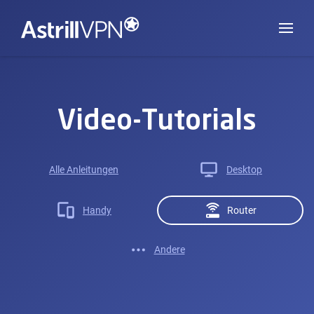
Video-Tutorials
Alle Anleitungen
Desktop
Handy
Router
Andere