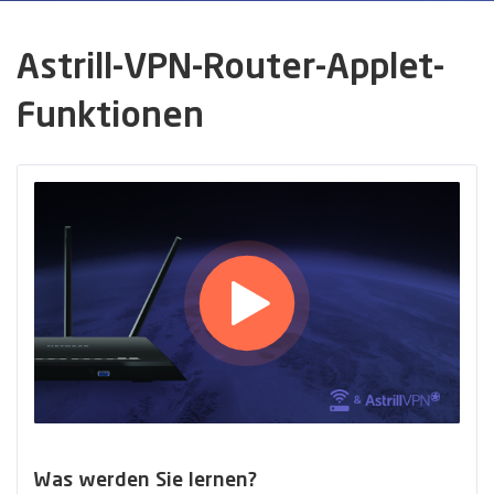
Astrill-VPN-Router-Applet-
Funktionen
Was werden Sie lernen?