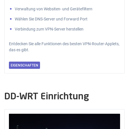
Verwaltung von Websiten- und Gerätefiltern
Wählen Sie DNS-Server und Forward Port
Verbindung zum VPN-Server herstellen
Entdecken Sie alle Funktionen des besten VPN-Router-Applets,
das es gibt.
EIGENSCHAFTEN
DD-WRT Einrichtung