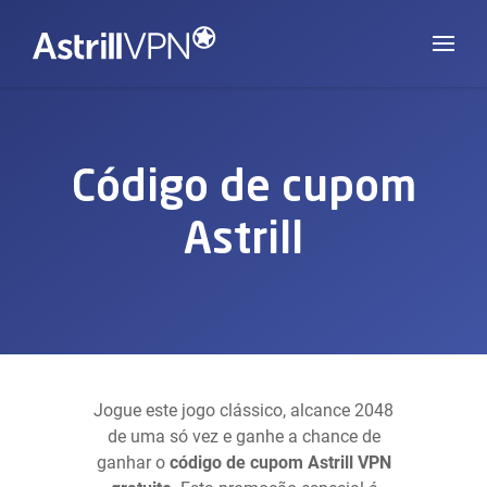
Código de cupom
Astrill
Jogue este jogo clássico, alcance 2048
de uma só vez e ganhe a chance de
ganhar o
código de cupom Astrill VPN