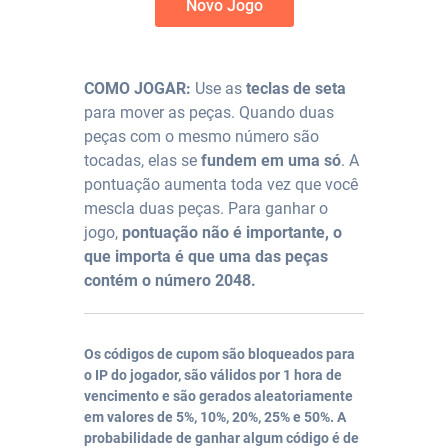
Novo Jogo
COMO JOGAR:
Use as
teclas de seta
para mover as peças. Quando duas
peças com o mesmo número são
tocadas, elas se
fundem em uma só
. A
pontuação aumenta toda vez que você
mescla duas peças. Para ganhar o
jogo,
pontuação não é importante, o
que importa é que uma das peças
contém o número 2048.
Os códigos de cupom são bloqueados para
o IP do jogador, são válidos por 1 hora de
vencimento e são gerados aleatoriamente
em valores de 5%, 10%, 20%, 25% e 50%. A
probabilidade de ganhar algum código é de